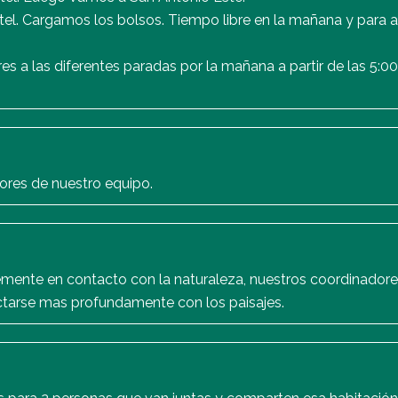
l. Cargamos los bolsos. Tiempo libre en la mañana y para
 a las diferentes paradas por la mañana a partir de las 5:0
ores de nuestro equipo.
emente en contacto con la naturaleza, nuestros coordinador
ctarse mas profundamente con los paisajes.