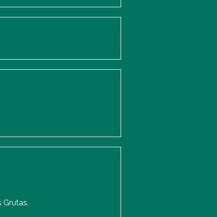
 Grutas.