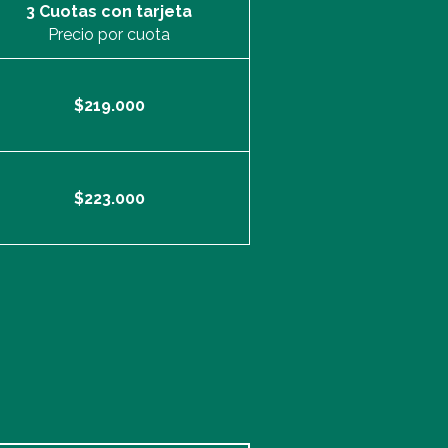
3 Cuotas con tarjeta
Precio por cuota
$219.000
$223.000