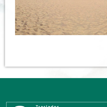
Traslados