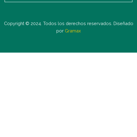
Copyright © 2024. Todos los derechos reservados. Diseñado
por
Gramax