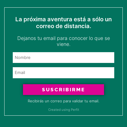
La próxima aventura está a sólo un
correo de distancia.
Dejanos tu email para conocer lo que se
viene.
SUSCRIBIRME
Recibirás un correo para validar tu email.
Created using Perfit