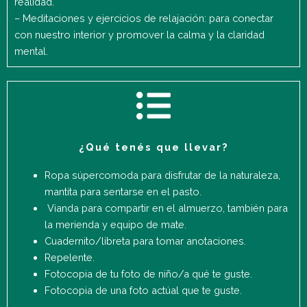
realidad.
– Meditaciones y ejercicios de relajación: para conectar
con nuestro interior y promover la calma y la claridad
mental.
¿Qué tenés que llevar?
Ropa súpercomoda para disfrutar de la naturaleza,
mantita para sentarse en el pasto.
Vianda para compartir en el almuerzo, también para
la merienda y equipo de mate.
Cuadernito/libreta para tomar anotaciones.
Repelente.
Fotocopia de tu foto de niño/a qué te guste.
Fotocopia de una foto actúal que te guste.