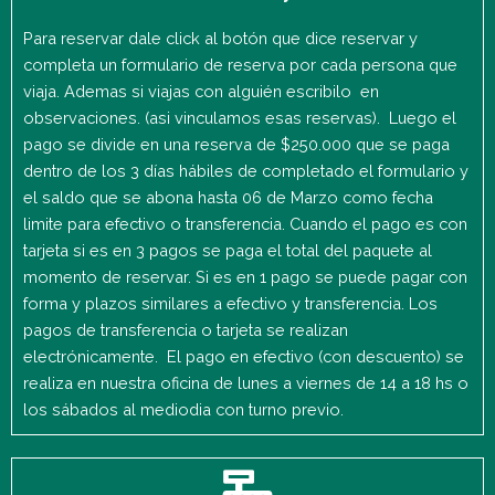
Para reservar dale click al botón que dice reservar y
completa un formulario de reserva por cada persona que
viaja. Ademas si viajas con alguién escribilo en
observaciones. (asi vinculamos esas reservas). Luego el
pago se divide en una reserva de $250.000 que se paga
dentro de los 3 días hábiles de completado el formulario y
el saldo que se abona hasta 06 de Marzo como fecha
limite para efectivo o transferencia. Cuando el pago es con
tarjeta si es en 3 pagos se paga el total del paquete al
momento de reservar. Si es en 1 pago se puede pagar con
forma y plazos similares a efectivo y transferencia. Los
pagos de transferencia o tarjeta se realizan
electrónicamente. El pago en efectivo (con descuento) se
realiza en nuestra oficina de lunes a viernes de 14 a 18 hs o
los sábados al mediodia con turno previo.