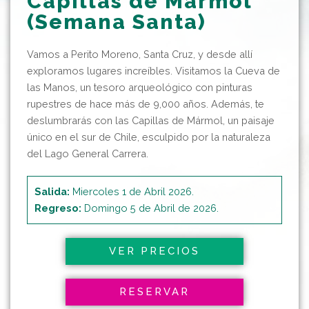
Capillas de Mármol
(Semana Santa)
Vamos a Perito Moreno, Santa Cruz, y desde allí
exploramos lugares increíbles. Visitamos la Cueva de
las Manos, un tesoro arqueológico con pinturas
rupestres de hace más de 9,000 años. Además, te
deslumbrarás con las Capillas de Mármol, un paisaje
único en el sur de Chile, esculpido por la naturaleza
del Lago General Carrera.
Salida:
Miercoles 1 de Abril 2026.
Regreso:
Domingo 5 de Abril de 2026.
VER PRECIOS
RESERVAR