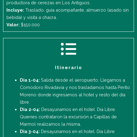
productora de cerezas en Los Antiguos.
Incluye:
Traslado, guía acompañante, almuerzo (asado sin
bebida) y visita a chacra.
Valor:
$150.000
Itinerario
Dia 1-04:
Salida desde el aeropuerto. Llegamos a
Comodoro Rivadavia y nos trasladamos hasta Perito
Moreno donde ingresamos al hotel y resto del dia
libre.
Dia 2-04:
Desayunamos en el hotel. Dia Libre.
Quienes contrataron la excursión a Capillas de
Marmol realizamos la misma.
Dia 3-04:
Desayunamos en el hotel. Dia Libre.