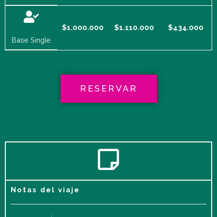
$1.000.000
$1.110.000
$434.000
Base Single
RESERVAR
Notas del viaje