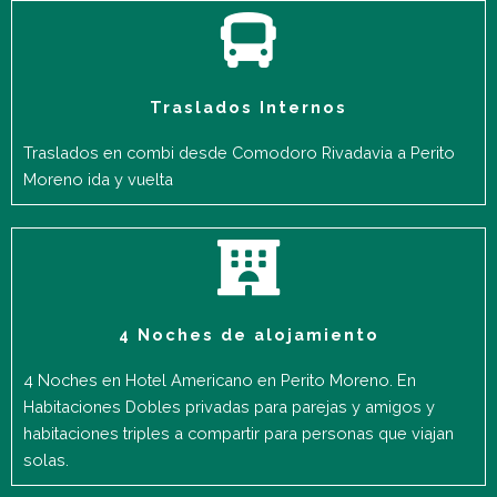
Traslados Internos
Traslados en combi desde Comodoro Rivadavia a Perito
Moreno ida y vuelta
4 Noches de alojamiento
4 Noches en Hotel Americano en Perito Moreno. En
Habitaciones Dobles privadas para parejas y amigos y
habitaciones triples a compartir para personas que viajan
solas.