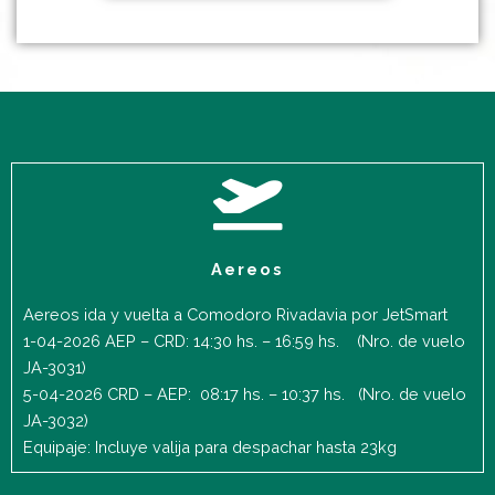
Aereos
Aereos ida y vuelta a Comodoro Rivadavia por JetSmart
1-04-2026 AEP – CRD: 14:30 hs. – 16:59 hs. (Nro. de vuelo
JA-3031)
5-04-2026 CRD – AEP: 08:17 hs. – 10:37 hs. (Nro. de vuelo
JA-3032)
Equipaje: Incluye valija para despachar hasta 23kg