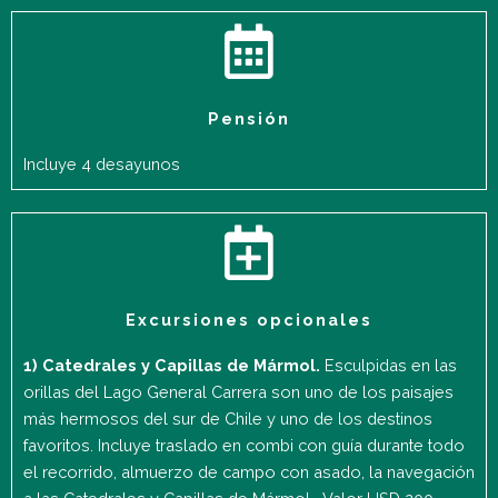
Pensión
Incluye 4 desayunos
Excursiones opcionales
1) Catedrales y Capillas de Mármol.
Esculpidas en las
orillas del Lago General Carrera son uno de los paisajes
más hermosos del sur de Chile y uno de los destinos
favoritos. Incluye traslado en combi con guía durante todo
el recorrido, almuerzo de campo con asado, la navegación