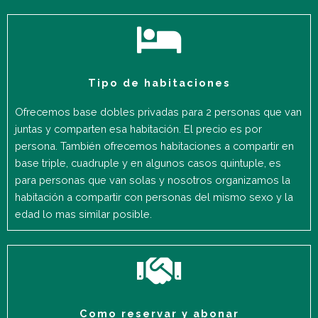
Tipo de habitaciones
Ofrecemos base dobles privadas para 2 personas que van
juntas y comparten esa habitación. El precio es por
persona. También ofrecemos habitaciones a compartir en
base triple, cuadruple y en algunos casos quintuple, es
para personas que van solas y nosotros organizamos la
habitación a compartir con personas del mismo sexo y la
edad lo mas similar posible.
Como reservar y abonar