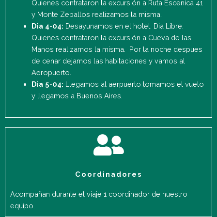
Quienes contrataron la excursión a Ruta Escenica 41
y Monte Zeballos realizamos la misma.
Dia 4-04:
Desayunamos en el hotel. Dia Libre.
Quienes contrataron la excursión a Cueva de las
Manos realizamos la misma. Por la noche despues
de cenar dejamos las habitaciones y vamos al
Aeropuerto.
Dia 5-04:
Llegamos al aerpuerto tomamos el vuelo
y llegamos a Buenos Aires.
Coordinadores
Acompañan durante el viaje 1 coordinador de nuestro
equipo.