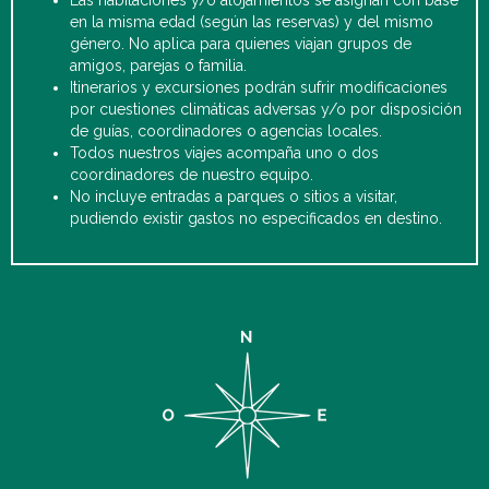
en la misma edad (según las reservas) y del mismo
género. No aplica para quienes viajan grupos de
amigos, parejas o familia.
Itinerarios y excursiones podrán sufrir modificaciones
por cuestiones climáticas adversas y/o por disposición
de guías, coordinadores o agencias locales.
Todos nuestros viajes acompaña uno o dos
coordinadores de nuestro equipo.
No incluye entradas a parques o sitios a visitar,
pudiendo existir gastos no especificados en destino.