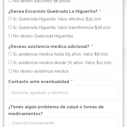
No deseo balcones de pissis
¿Desea Excursión Quebrada La Higuerita?
Si. Quebrada Higuerita. Valor efectivo $25.000
Si. Quebrada Higuerita. Valor transferencia $28.000
No deseo Quebrada Higueritas
¿Deseas asistencia médica adicional?
Si, asistencia medica hasta 69 años. Valor $8.000.
Si, asistencia medica desde 70 años. Valor $12.000.
No deseo asistencia medica.
Contanto ante eventualidad
¿Tenés algún problema de salud o tomás de
medicamentos?