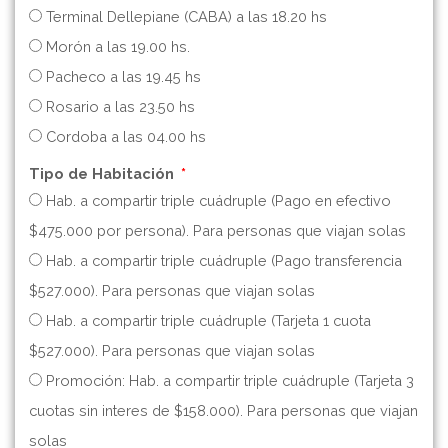
Terminal Dellepiane (CABA) a las 18.20 hs
Morón a las 19.00 hs.
Pacheco a las 19.45 hs
Rosario a las 23.50 hs
Cordoba a las 04.00 hs
Tipo de Habitación
Hab. a compartir triple cuádruple (Pago en efectivo
$475.000 por persona). Para personas que viajan solas
Hab. a compartir triple cuádruple (Pago transferencia
$527.000). Para personas que viajan solas
Hab. a compartir triple cuádruple (Tarjeta 1 cuota
$527.000). Para personas que viajan solas
Promoción: Hab. a compartir triple cuádruple (Tarjeta 3
cuotas sin interes de $158.000). Para personas que viajan
solas