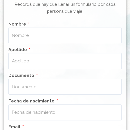
Recordá que hay que llenar un formulario por cada
persona que viaje.
Nombre
Apellido
Documento
Fecha de nacimiento
Email