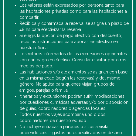
Los valores están expresados por persona tanto para
las habitaciones privadas como para las habitaciones a
compartir.
Recibida y confirmada la reserva, se asigna un plazo de
48 hs para efectivizar la reserva.
Si elegís la opción de pago efectivo con descuento,
recibirás instrucciones para abonar en efectivo en
nuestra oficina.
Los valores informados de las excursiones opcionales
son con pago en efectivo. Consultar el valor por otros
medios de pago.
Las habitaciones y/o alojamientos se asignan con base
en la misma edad (según las reservas) y del mismo
género. No aplica para quienes viajan grupos de
amigos, parejas o familia.
Itinerarios y excursiones podrán sufrir modificaciones
por cuestiones climáticas adversas y/o por disposición
de guías, coordinadores o agencias locales.
Todos nuestros viajes acompaña uno o dos
coordinadores de nuestro equipo.
No incluye entradas a parques o sitios a visitar,
pudiendo existir gastos no especificados en destino.