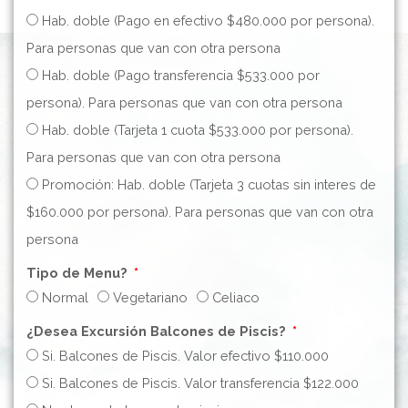
Hab. doble (Pago en efectivo $480.000 por persona).
Para personas que van con otra persona
Hab. doble (Pago transferencia $533.000 por
persona). Para personas que van con otra persona
Hab. doble (Tarjeta 1 cuota $533.000 por persona).
Para personas que van con otra persona
Promoción: Hab. doble (Tarjeta 3 cuotas sin interes de
$160.000 por persona). Para personas que van con otra
persona
Tipo de Menu?
Normal
Vegetariano
Celiaco
¿Desea Excursión Balcones de Piscis?
Si. Balcones de Piscis. Valor efectivo $110.000
Si. Balcones de Piscis. Valor transferencia $122.000