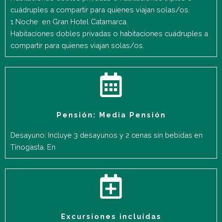
cuádruples a compartir para quienes viajan solas/os.
1 Noche en Gran Hotel Catamarca.
Habitaciones dobles privadas o habitaciones cuádruples a
compartir para quienes viajan solas/os.
Pensión: Media Pensión
Desayuno: Incluye 3 desayunos y 2 cenas sin bebidas en
Tinogasta. En
Excursiones incluidas