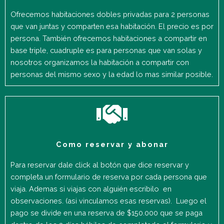
Ofrecemos habitaciones dobles privadas para 2 personas
que van juntas y comparten esa habitación. El precio es por
persona. También ofrecemos habitaciones a compartir en
base triple, cuadruple es para personas que van solas y
nosotros organizamos la habitación a compartir con
personas del mismo sexo y la edad lo mas similar posible.
Como reservar y abonar
Para reservar dale click al botón que dice reservar y
completa un formulario de reserva por cada persona que
viaja. Ademas si viajas con alguién escribilo en
observaciones. (asi vinculamos esas reservas). Luego el
pago se divide en una reserva de $150.000 que se paga