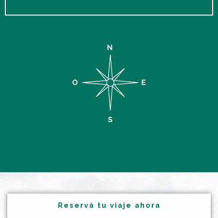
Reservá tu viaje ahora