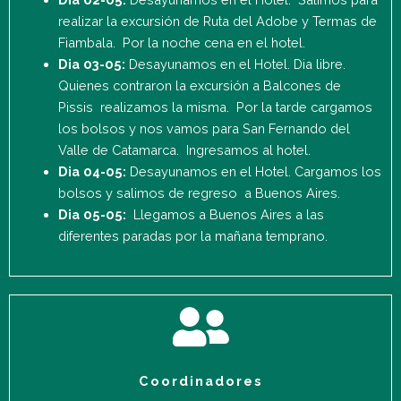
realizar la excursión de Ruta del Adobe y Termas de
Fiambala. Por la noche cena en el hotel.
Dia 03-05:
Desayunamos en el Hotel. Dia libre.
Quienes contraron la excursión a Balcones de
Pissis realizamos la misma. Por la tarde cargamos
los bolsos y nos vamos para San Fernando del
Valle de Catamarca. Ingresamos al hotel.
Dia 04-05:
Desayunamos en el Hotel. Cargamos los
bolsos y salimos de regreso a Buenos Aires.
Dia 05-05:
Llegamos a Buenos Aires a las
diferentes paradas por la mañana temprano.
Coordinadores