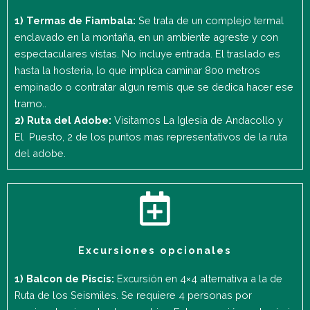
1) Termas de Fiambala:
Se trata de un complejo termal
enclavado en la montaña, en un ambiente agreste y con
espectaculares vistas. No incluye entrada. El traslado es
hasta la hosteria, lo que implica caminar 800 metros
empinado o contratar algun remis que se dedica hacer ese
tramo..
2) Ruta del Adobe:
Visitamos La Iglesia de Andacollo y
El Puesto, 2 de los puntos mas representativos de la ruta
del adobe.
Excursiones opcionales
1) Balcon de Piscis:
Excursión en 4×4 alternativa a la de
Ruta de los Seismiles. Se requiere 4 personas por