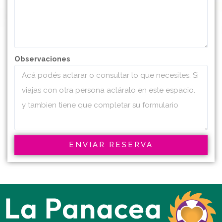
Observaciones
ENVIAR RESERVA