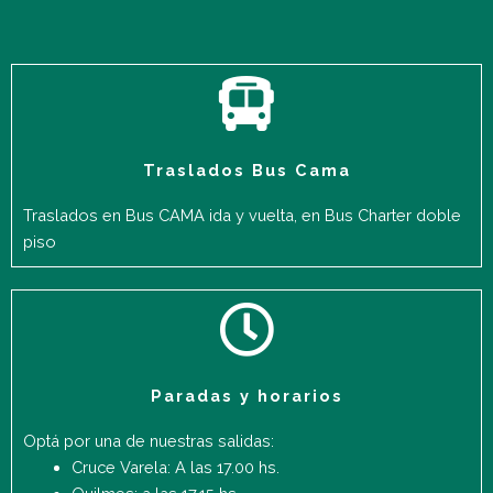
Traslados Bus Cama
Traslados en Bus CAMA ida y vuelta, en Bus Charter doble
piso
Paradas y horarios
Optá por una de nuestras salidas:
Cruce Varela: A las 17.00 hs.