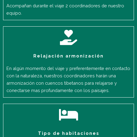
Acompañan durante el viaje 2 coordinadores de nuestro
equipo.
Relajación armonización
En algún momento del viaje y preferentemente en contacto
con la naturaleza, nuestros coordinadores harán una
armonización con cuencos tibetanos para relajarse y
conectarse mas profundamente con los paisajes.
Tipo de habitaciones