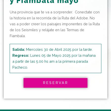
y Fiambala mayo
Una provincia que te va a sorprender. Conectate con
la historia en la recorrida de la Ruta del Adobe. No
vas a poder creer los paisajes imponentes de la Ruta
de los Seismiles y relájate en las Termas de
Fiambala.
Salida:
Miercoles 30 de Abril 2025 por la tarde.
Regreso:
Lunes 05 de Mayo 2025 por la mañana
a partir de las 5.00 hs am a la primera parada
Pacheco.
RESERVAR