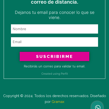
correo de distancia.
Dejanos tu email para conocer lo que se
viene.
SUSCRIBIRME
Recibirás un correo para validar tu email.
Created using Perfit
Copyright © 2024. Todos los derechos reservados. Diseñado
por
Gramax