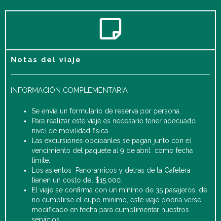
Notas del viaje
INFORMACIÓN COMPLEMENTARIA
Se envía un formulario de reserva por persona.
Para realizar este viaje es necesario tener adecuado
nivel de movilidad fisica.
Las excursiones opcioanles se pagan junto con el
vencimiento del paquete al 9 de abril como fecha
limite.
Los asientos Panoramicos y detras de la Cafetera
tienen un costo del $15.000.
El viaje se confirma con un mínimo de 35 pasajeros, de
no cumplirse el cupo mínimo, este viaje podría verse
modificado en fecha para cumplimentar nuestros
servicios.