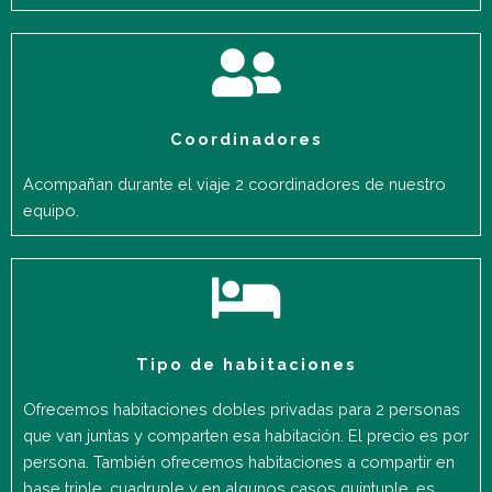
Coordinadores
Acompañan durante el viaje 2 coordinadores de nuestro
equipo.
Tipo de habitaciones
Ofrecemos habitaciones dobles privadas para 2 personas
que van juntas y comparten esa habitación. El precio es por
persona. También ofrecemos habitaciones a compartir en
base triple, cuadruple y en algunos casos quintuple, es