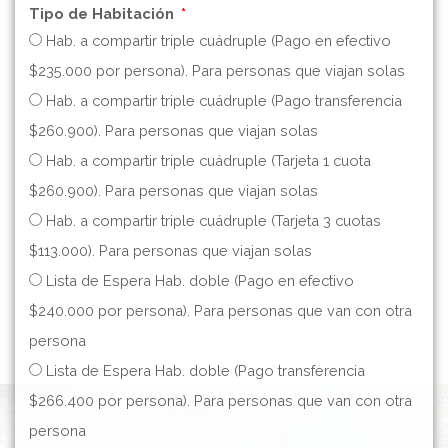
Tipo de Habitación
Hab. a compartir triple cuádruple (Pago en efectivo
$235.000 por persona). Para personas que viajan solas
Hab. a compartir triple cuádruple (Pago transferencia
$260.900). Para personas que viajan solas
Hab. a compartir triple cuádruple (Tarjeta 1 cuota
$260.900). Para personas que viajan solas
Hab. a compartir triple cuádruple (Tarjeta 3 cuotas
$113.000). Para personas que viajan solas
Lista de Espera Hab. doble (Pago en efectivo
$240.000 por persona). Para personas que van con otra
persona
Lista de Espera Hab. doble (Pago transferencia
$266.400 por persona). Para personas que van con otra
persona