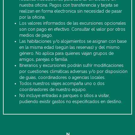
nuestra oficina. Pagos con transferencia y tarjeta se
realizan en forma electronica sin necesidad de pasar
por la oficina.
Los valores informados de las excursiones opcionales
son con pago en efectivo. Consultar el valor por otros
medios de pago.
Las habitaciones y/o alojamientos se asignan con base
en la misma edad (según las reservas) y del mismo
género. No aplica para quienes viajan grupos de
amigos, parejas o familia.
Itinerarios y excursiones podrán sufrir modificaciones
por cuestiones climáticas adversas y/o por disposición
de guías, coordinadores o agencias locales.
Todos nuestros viajes acompaña uno o dos
coordinadores de nuestro equipo.
No incluye entradas a parques o sitios a visitar,
pudiendo existir gastos no especificados en destino.