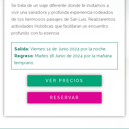
Se trata de un viaje diferente donde te invitamos a
vivir una sanadora y profunda experiencia rodeados
de los hermosos paisajes de San Luis. Realizaremos
actividades Holisticas que facilitaran un encuentro
profundo con tu esencia.
Salida:
Viernes 14 de Junio 2024 por la noche.
Regreso:
Martes 18 Junio de 2024 por la mañana
temprano
VER PRECIOS
RESERVAR