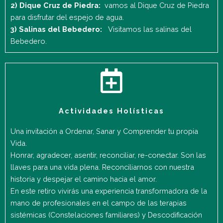
2) Dique Cruz de Piedra:
vamos al Dique Cruz de Piedra
para disfrutar del espejo de agua.
3) Salinas del Bebedero:
Visitamos las salinas del
Bebedero.
Actividades Holísticas
Una invitación a Ordenar, Sanar y Comprender tu propia
Vida.
Honrar, agradecer, asentir, reconciliar, re-conectar. Son las
llaves para una vida plena. Reconciliarnos con nuestra
historia y despejar el camino hacia el amor.
En este retiro vivirás una experiencia transformadora de la
mano de profesionales en el campo de las terapias
sistémicas (Constelaciones familiares) y Descodificación