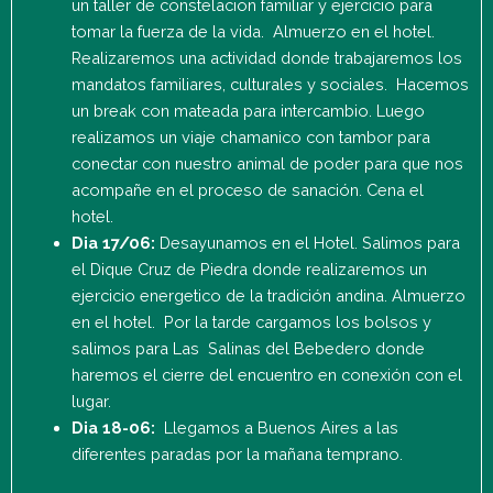
un taller de constelacion familiar y ejercicio para
tomar la fuerza de la vida. Almuerzo en el hotel.
Realizaremos una actividad donde trabajaremos los
mandatos familiares, culturales y sociales. Hacemos
un break con mateada para intercambio. Luego
realizamos un viaje chamanico con tambor para
conectar con nuestro animal de poder para que nos
acompañe en el proceso de sanación. Cena el
hotel.
Dia 17/06:
Desayunamos en el Hotel. Salimos para
el Dique Cruz de Piedra donde realizaremos un
ejercicio energetico de la tradición andina. Almuerzo
en el hotel. Por la tarde cargamos los bolsos y
salimos para Las Salinas del Bebedero donde
haremos el cierre del encuentro en conexión con el
lugar.
Dia 18-06:
Llegamos a Buenos Aires a las
diferentes paradas por la mañana temprano.