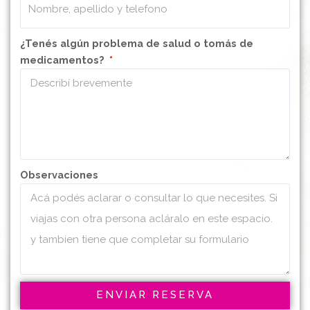
¿Tenés algún problema de salud o tomás de
medicamentos?
Observaciones
ENVIAR RESERVA