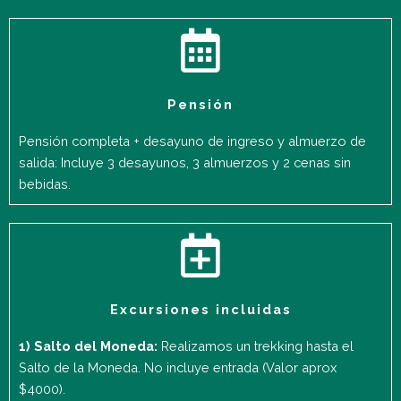
Pensión
Pensión completa + desayuno de ingreso y almuerzo de
salida: Incluye 3 desayunos, 3 almuerzos y 2 cenas sin
bebidas.
Excursiones incluidas
1) Salto del Moneda:
Realizamos un trekking hasta el
Salto de la Moneda. No incluye entrada (Valor aprox
$4000).