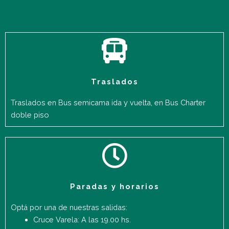
Traslados
Traslados en Bus semicama ida y vuelta, en Bus Charter
doble piso
Paradas y horarios
Optá por una de nuestras salidas:
Cruce Varela: A las 19.00 hs.