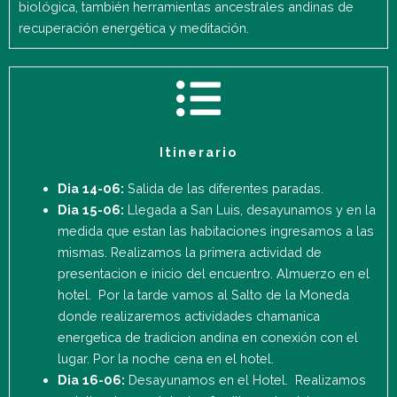
biológica, también herramientas ancestrales andinas de
recuperación energética y meditación.
Itinerario
Dia 14-06:
Salida de las diferentes paradas.
Dia 15-06:
Llegada a San Luis, desayunamos y en la
medida que estan las habitaciones ingresamos a las
mismas. Realizamos la primera actividad de
presentacion e inicio del encuentro. Almuerzo en el
hotel. Por la tarde vamos al Salto de la Moneda
donde realizaremos actividades chamanica
energetica de tradicion andina en conexión con el
lugar. Por la noche cena en el hotel.
Dia 16-06:
Desayunamos en el Hotel. Realizamos