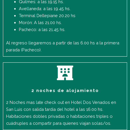
Quilmes: a las 19.15 hs.
Avellaneda: a las 19.45 hs.
Terminal Dellepiane 20.20 hs
Morón: A las 21.00 hs.
Pacheco: a las 21.45 hs.
Al regreso llegaremos a partir de las 6.00 hs a la primera
parada (Pacheco).
2 noches de alojamiento
2 Noches mas late check out en Hotel Dos Venados en
San Luis con salida tardia del hotel a las 16.00 hs.
Habitaciones dobles privadas o habitaciones triples o
cuádruples a compartir para quienes viajan solas/os.