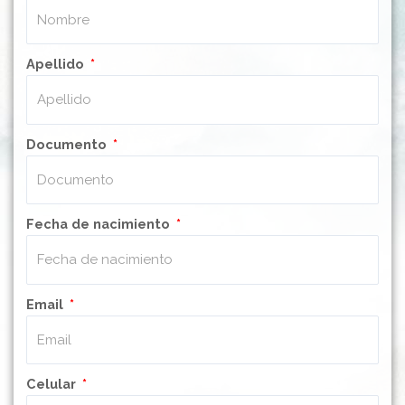
Apellido
Documento
Fecha de nacimiento
Email
Celular