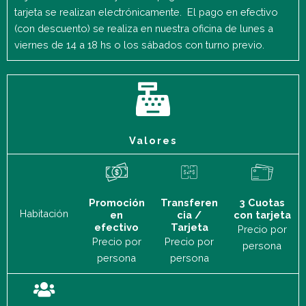
tarjeta se realizan electrónicamente. El pago en efectivo
(con descuento) se realiza en nuestra oficina de lunes a
viernes de 14 a 18 hs o los sábados con turno previo.
Valores
Promoción
Transferen
3 Cuotas
Habitación
en
cia /
con tarjeta
efectivo
Tarjeta
Precio por
Precio por
Precio por
persona
persona
persona