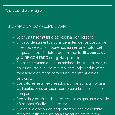
Notas del viaje
INFORMACIÓN COMPLEMENTARIA
Se envía un formulario de reserva por persona.
En caso de aumentos considerables de los costos de
nuestros servicios, podremos aumentar el valor del
paquete, informándolo oportunamente.
Si abonas el
50% DE CONTADO congelas precio.
El viaje se confirma con un mínimo de 40 pasajeros, de
no cumplirse el cupo mínimo, este viaje podría verse
modificado en fecha para cumplimentar nuestros
servicios.
Los valores están expresados por persona tanto para
las habitaciones privadas como para las habitaciones a
compartir.
Recibida y confirmada la reserva, se asigna un plazo de
48 hs para efectivizar la reserva.
Si elegís la opción de pago efectivo con descuento,
recibirás instrucciones para abonar en efectivo en