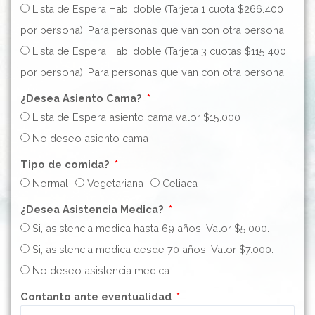
Lista de Espera Hab. doble (Tarjeta 1 cuota $266.400
por persona). Para personas que van con otra persona
Lista de Espera Hab. doble (Tarjeta 3 cuotas $115.400
por persona). Para personas que van con otra persona
¿Desea Asiento Cama?
Lista de Espera asiento cama valor $15.000
No deseo asiento cama
Tipo de comida?
Normal
Vegetariana
Celiaca
¿Desea Asistencia Medica?
Si, asistencia medica hasta 69 años. Valor $5.000.
Si, asistencia medica desde 70 años. Valor $7.000.
No deseo asistencia medica.
Contanto ante eventualidad