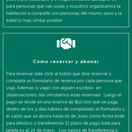
para personas que van solas y nosotros organizamos la
habitación a compartir con personas del mismo sexo y la
edad lo mas similar posible.
Como reservar y abonar
Para reservar dale click al botón que dice reservar y
completa un formulario de reserva por cada persona que
viaja. Ademas si viajas con alguién escribilo en
observaciones. (asi vinculamos esas reservas). Luego el
pago se divide en una reserva de $50.000 que se paga
dentro de los 3 días hábiles de completado el formulario y
el saldo que se abona hasta 05 de Junio como fecha limite
para efectivo o transferencia. El plazo de pago total para
tarjeta es el 22 de mayo. Los pagos de transferencia o