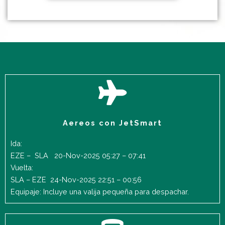
Aereos con JetSmart
Ida:
EZE – SLA 20-Nov-2025 05:27 – 07:41
Vuelta:
SLA – EZE 24-Nov-2025 22:51 – 00:56
Equipaje: Incluye una valija pequeña para despachar.