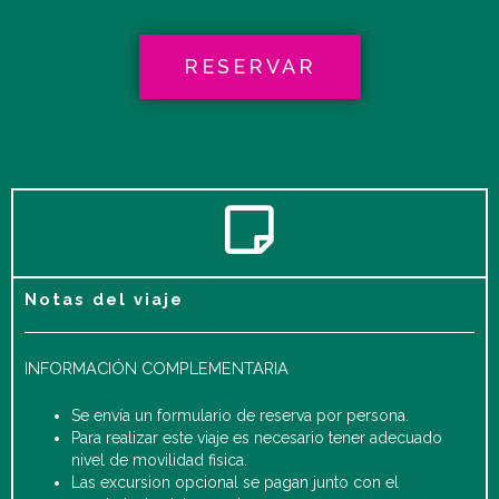
RESERVAR
Notas del viaje
INFORMACIÓN COMPLEMENTARIA
Se envía un formulario de reserva por persona.
Para realizar este viaje es necesario tener adecuado
nivel de movilidad fisica.
Las excursion opcional se pagan junto con el