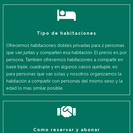
Tipo de habitaciones
Ofrecemos habitaciones dobles privadas para 2 personas
que van juntas y comparten esa habitación. El precio es por
persona. También ofrecemos habitaciones a compartir en
base triple, cuadruple y en algunos casos quintuple, es
para personas que van solas y nosotros organizamos la
habitación a compartir con personas del mismo sexo y la
edad lo mas similar posible.
Como reservar y abonar