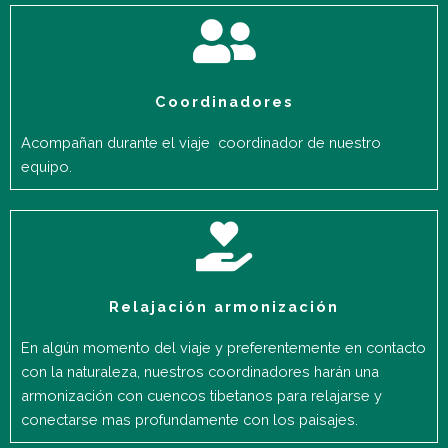
Coordinadores
Acompañan durante el viaje coordinador de nuestro
equipo.
Relajación armonización
En algún momento del viaje y preferentemente en contacto
con la naturaleza, nuestros coordinadores harán una
armonización con cuencos tibetanos para relajarse y
conectarse mas profundamente con los paisajes.