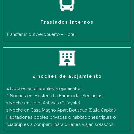
Traslados Internos
Transfer in out Aeropuerto – Hotel.
4 noches de alojamiento
4 Noches en diferentes alojamientos.
2 Noches en Hosteria La Enramada. (Seclantas)
1 Noche en Hotel Asturias (Cafayate)
1 Noche en Casa Magno Apart Boutique (Salta Capital)
Habitaciones dobles privadas o habitaciones triples o
cuádruples a compartir para quienes viajan solas/os.