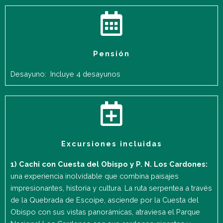
Pensión
Desayuno: Incluye 4 desayunos
Excursiones incluidas
1) Cachi con Cuesta del Obispo y P. N. Los Cardones:
una experiencia inolvidable que combina paisajes
impresionantes, historia y cultura. La ruta serpentea a través
de la Quebrada de Escoipe, asciende por la Cuesta del
Obispo con sus vistas panorámicas, atraviesa el Parque