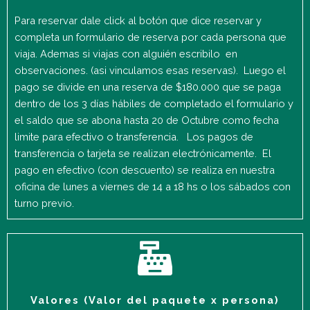
Para reservar dale click al botón que dice reservar y
completa un formulario de reserva por cada persona que
viaja. Ademas si viajas con alguién escribilo en
observaciones. (asi vinculamos esas reservas). Luego el
pago se divide en una reserva de $180.000 que se paga
dentro de los 3 días hábiles de completado el formulario y
el saldo que se abona hasta 20 de Octubre como fecha
limite para efectivo o transferencia. Los pagos de
transferencia o tarjeta se realizan electrónicamente. El
pago en efectivo (con descuento) se realiza en nuestra
oficina de lunes a viernes de 14 a 18 hs o los sábados con
turno previo.
Valores (Valor del paquete x persona)