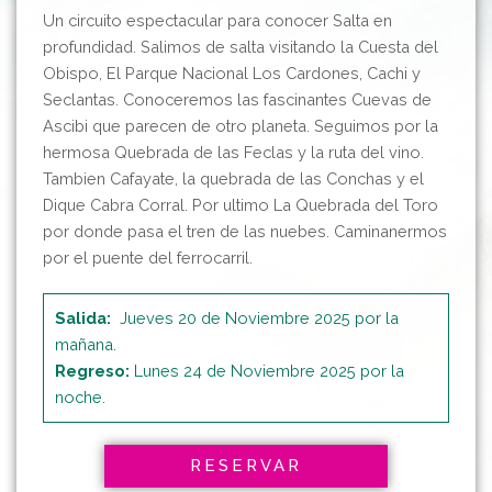
Un circuito espectacular para conocer Salta en
profundidad. Salimos de salta visitando la Cuesta del
Obispo, El Parque Nacional Los Cardones, Cachi y
Seclantas. Conoceremos las fascinantes Cuevas de
Ascibi que parecen de otro planeta. Seguimos por la
hermosa Quebrada de las Feclas y la ruta del vino.
Tambien Cafayate, la quebrada de las Conchas y el
Dique Cabra Corral. Por ultimo La Quebrada del Toro
por donde pasa el tren de las nuebes. Caminanermos
por el puente del ferrocarril.
Salida:
Jueves 20 de Noviembre 2025 por la
mañana.
Regreso:
Lunes 24 de Noviembre 2025 por la
noche.
RESERVAR