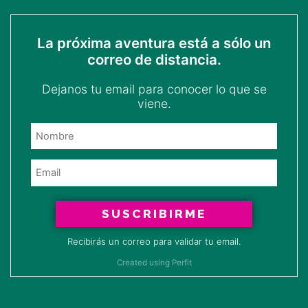
La próxima aventura está a sólo un
correo de distancia.
Dejanos tu email para conocer lo que se
viene.
SUSCRIBIRME
Recibirás un correo para validar tu email.
Created using Perfit