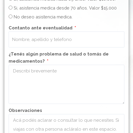
Si, asistencia medica desde 70 años. Valor $15.000
No deseo asistencia medica.
Contanto ante eventualidad
¿Tenés algún problema de salud o tomás de
medicamentos?
Observaciones