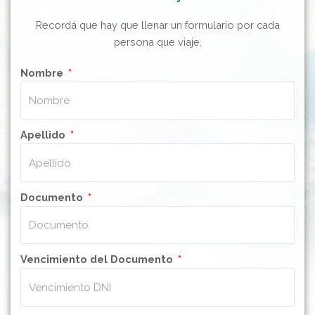
Recordá que hay que llenar un formulario por cada
persona que viaje.
Nombre
Apellido
Documento
Vencimiento del Documento