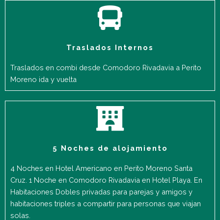
Traslados Internos
Traslados en combi desde Comodoro Rivadavia a Perito
Moreno ida y vuelta
5 Noches de alojamiento
4 Noches en Hotel Americano en Perito Moreno Santa
Cruz. 1 Noche en Comodoro Rivadavia en Hotel Playa. En
Habitaciones Dobles privadas para parejas y amigos y
habitaciones triples a compartir para personas que viajan
solas.