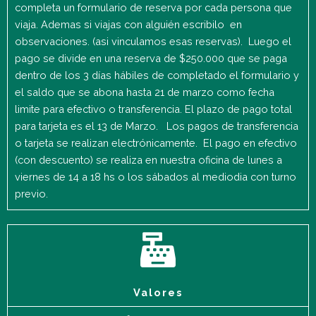
completa un formulario de reserva por cada persona que
viaja. Ademas si viajas con alguién escribilo en
observaciones. (asi vinculamos esas reservas). Luego el
pago se divide en una reserva de $250.000 que se paga
dentro de los 3 días hábiles de completado el formulario y
el saldo que se abona hasta 21 de marzo como fecha
limite para efectivo o transferencia. El plazo de pago total
para tarjeta es el 13 de Marzo. Los pagos de transferencia
o tarjeta se realizan electrónicamente. El pago en efectivo
(con descuento) se realiza en nuestra oficina de lunes a
viernes de 14 a 18 hs o los sábados al mediodia con turno
previo.
Valores