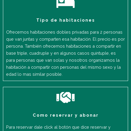
Tipo de habitaciones
Ofrecemos habitaciones dobles privadas para 2 personas
que van juntas y comparten esa habitación. El precio es por
persona. También ofrecemos habitaciones a compartir en
base triple, cuadruple y en algunos casos quintuple, es
para personas que van solas y nosotros organizamos la
habitación a compartir con personas del mismo sexo y la
edad lo mas similar posible.
Como reservar y abonar
Para reservar dale click al botón que dice reservar y