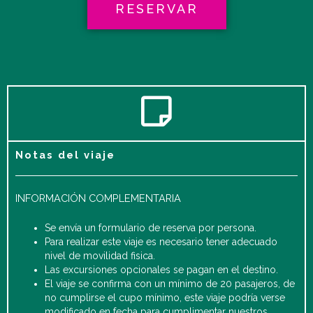
RESERVAR
Notas del viaje
INFORMACIÓN COMPLEMENTARIA
Se envía un formulario de reserva por persona.
Para realizar este viaje es necesario tener adecuado
nivel de movilidad fisica.
Las excursiones opcionales se pagan en el destino.
El viaje se confirma con un mínimo de 20 pasajeros, de
no cumplirse el cupo mínimo, este viaje podría verse
modificado en fecha para cumplimentar nuestros