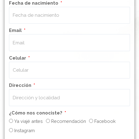
Fecha de nacimiento
Email
Celular
Dirección
¿Cómo nos conociste?
Ya viajé antes
Recomendación
Facebook
Instagram