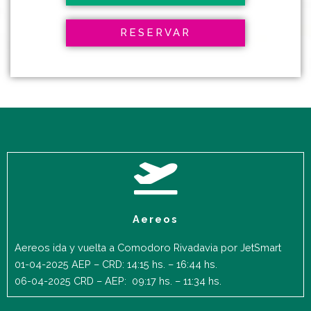
RESERVAR
Aereos
Aereos ida y vuelta a Comodoro Rivadavia por JetSmart
01-04-2025 AEP – CRD: 14:15 hs. – 16:44 hs.
06-04-2025 CRD – AEP: 09:17 hs. – 11:34 hs.