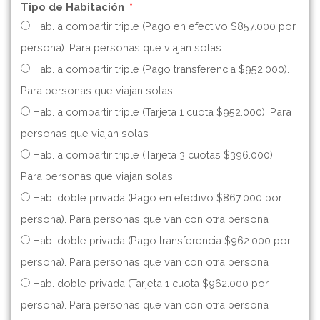
Tipo de Habitación
Hab. a compartir triple (Pago en efectivo $857.000 por
persona). Para personas que viajan solas
Hab. a compartir triple (Pago transferencia $952.000).
Para personas que viajan solas
Hab. a compartir triple (Tarjeta 1 cuota $952.000). Para
personas que viajan solas
Hab. a compartir triple (Tarjeta 3 cuotas $396.000).
Para personas que viajan solas
Hab. doble privada (Pago en efectivo $867.000 por
persona). Para personas que van con otra persona
Hab. doble privada (Pago transferencia $962.000 por
persona). Para personas que van con otra persona
Hab. doble privada (Tarjeta 1 cuota $962.000 por
persona). Para personas que van con otra persona