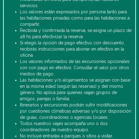
servicios.
Los valores están expresados por persona tanto para
las habitaciones privadas como para las habitaciones a
compartir.
Recibida y confirmada la reserva, se asigna un plazo de
48 hs para efectivizar la reserva.
Si elegís la opción de pago efectivo con descuento,
recibirás instrucciones para abonar en efectivo en la
oficina
Los valores informados de las excursiones opcionales
son con pago en efectivo. Consultar el valor por otros
medios de pago.
Las habitaciones y/o alojamientos se asignan con base
en la misma edad (según las reservas) y del mismo
género. No aplica para quienes viajan grupos de
amigos, parejas o familia.
Itinerarios y excursiones podrán sufrir modificaciones
por cuestiones climáticas adversas y/o por disposición
de guías, coordinadores o agencias locales.
Todos nuestros viajes acompaña uno o dos
coordinadores de nuestro equipo.
No incluye entradas a parques o sitios a visitar,