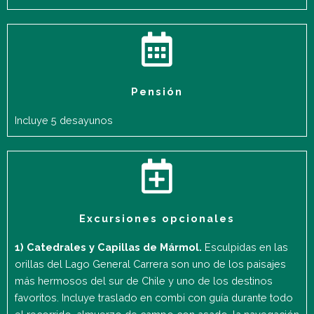
Pensión
Incluye 5 desayunos
Excursiones opcionales
1) Catedrales y Capillas de Mármol.
Esculpidas en las
orillas del Lago General Carrera son uno de los paisajes
más hermosos del sur de Chile y uno de los destinos
favoritos. Incluye traslado en combi con guía durante todo