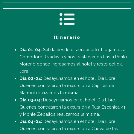
Itinerario
Dia 01-04:
Salida desde el aeropuerto. Llegamos a
Comodoro Rivadavia y nos trasladamos hasta Perito
Moreno donde ingresamos al hotel y resto del dia
libre.
Dia 02-04:
Desayunamos en el hotel. Dia Libre.
Quienes contrataron la excursión a Capillas de
Marmol realizamos la misma.
Dia 03-04:
Desayunamos en el hotel. Dia Libre.
Quienes contrataron la excursión a Ruta Escenica 41
y Monte Zeballos realizamos la misma.
Dia 04-04:
Desayunamos en el hotel. Dia Libre.
Quienes contrataron la excursión a Cueva de las