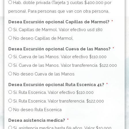
Hab. doble privada (Tarjeta 3 cuotas $400.000 por
persona). Para personas que van con otra persona.
Desea Excursión opcional Capillas de Marmol?
Si. Capillas de Marmol. Valor efectivo usd 180
No deseo Capillas de Marmol.
Desea Excursión opcional Cueva de las Manos?
Si. Cueva de las Manos. Valor efectivo $110.000
Si. Cueva de las Manos. Valor transferencia. $122.000
No deseo Cueva de las Manos
Desea Excursión opcional Ruta Escenica 41?
Si. Ruta Escenica. Valor efectivo $110.000
Si. Ruta Escenica. Valor transferencia. $122.000
No deseo Ruta Escenica
Desea asistencia medica?
Si, asistencia medica hasta 69 años. Valor $10.000.