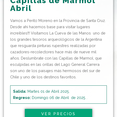
Capillas de Mármol
Abril
Vamos a Perito Moreno en la Provincia de Santa Cruz.
Desde ahi hacemos base para visitar lugares
increíbles!!! Visitamos La Cueva de las Manos uno de
los grandes tesoros arqueológicos de la Argentina
que resguarda pinturas rupestres realizadas por
cazadores-recolectores hace más de nueve mil
años. Deslumbrate con las Capillas de Marmol, que
esculpidas en las orillas del Lago General Carrera
son uno de los paisajes más hermosos del sur de
Chile y uno de los destinos favoritos.
Salida:
Martes 01 de Abril 2025.
Regreso:
Domingo 06 de Abril de 2025 .
VER PRECIOS