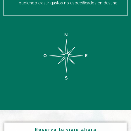
pudiendo existir gastos no especificados en destino.
Reservá tu viaje ahora