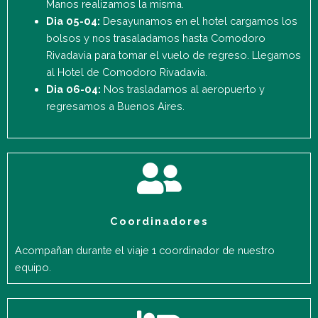
Manos realizamos la misma.
Dia 05-04:
Desayunamos en el hotel cargamos los
bolsos y nos trasaladamos hasta Comodoro
Rivadavia para tomar el vuelo de regreso. Llegamos
al Hotel de Comodoro Rivadavia.
Dia 06-04:
Nos trasladamos al aeropuerto y
regresamos a Buenos Aires.
Coordinadores
Acompañan durante el viaje 1 coordinador de nuestro
equipo.