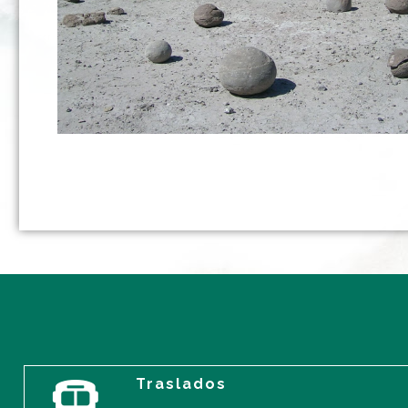
Traslados