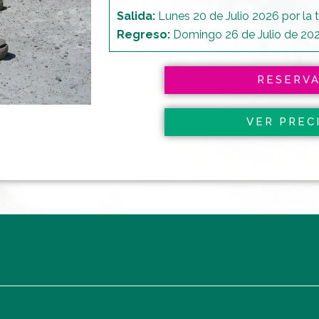
Salida:
Lunes 20 de Julio 2026 por la t
Regreso:
Domingo 26 de Julio de 20
RESERV
VER PREC