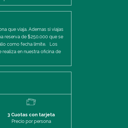
ona que viaja. Ademas si viajas
una reserva de $250.000 que se
ulio como fecha limite. Los
 realiza en nuestra oficina de
3 Cuotas con tarjeta
Precio por persona