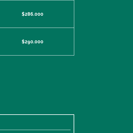
$286.000
$290.000