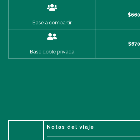
$660
Base a compartir
$670
Base doble privada
Notas del viaje