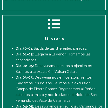
Itinerario
Dia 30-04
Salida de las diferentes paradas.
Dia 01-05:
Llegada a El Peñon. Tomamos las
habitaciones
Dia 02-05:
Desayunamos en los alojamientos.
Salimos a la excursión Volcan Galan.
Dia 03-05:
Desayunamos en los alojamientos.
Cargamos los bolsos. Salimos a la excursión
Campo de Piedra Pomez. Regresamos al Peñon,
subimos al micro y nos traslados al Hotel de San
Fernando del Valle de Catamarca.
Dia 04-05:
Desayunamos en el Hotel. Cargamos los