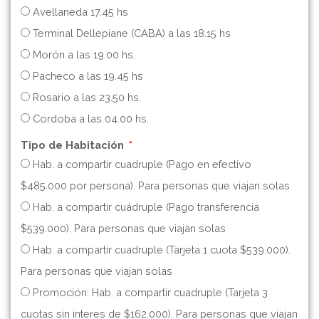
Avellaneda 17.45 hs
Terminal Dellepiane (CABA) a las 18.15 hs
Morón a las 19.00 hs.
Pacheco a las 19.45 hs
Rosario a las 23.50 hs.
Cordoba a las 04.00 hs.
Tipo de Habitación
Hab. a compartir cuadruple (Pago en efectivo
$485.000 por persona). Para personas que viajan solas
Hab. a compartir cuádruple (Pago transferencia
$539.000). Para personas que viajan solas
Hab. a compartir cuadruple (Tarjeta 1 cuota $539.000).
Para personas que viajan solas
Promoción: Hab. a compartir cuadruple (Tarjeta 3
cuotas sin interes de $162.000). Para personas que viajan