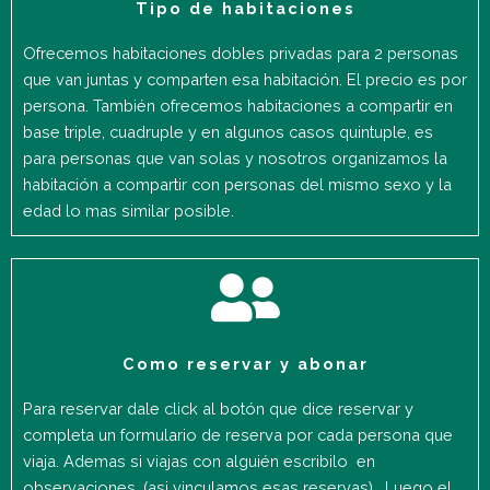
Tipo de habitaciones
Ofrecemos habitaciones dobles privadas para 2 personas
que van juntas y comparten esa habitación. El precio es por
persona. También ofrecemos habitaciones a compartir en
base triple, cuadruple y en algunos casos quintuple, es
para personas que van solas y nosotros organizamos la
habitación a compartir con personas del mismo sexo y la
edad lo mas similar posible.
Como reservar y abonar
Para reservar dale click al botón que dice reservar y
completa un formulario de reserva por cada persona que
viaja. Ademas si viajas con alguién escribilo en
observaciones. (asi vinculamos esas reservas). Luego el