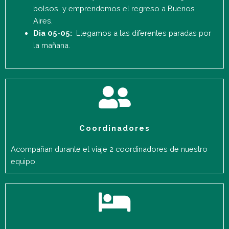
bolsos y emprendemos el regreso a Buenos
Aires.
Dia 05-05:
Llegamos a las diferentes paradas por
la mañana.
Coordinadores
Acompañan durante el viaje 2 coordinadores de nuestro
equipo.