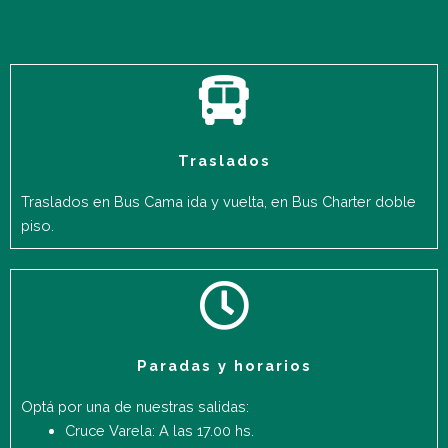
Traslados
Traslados en Bus Cama ida y vuelta, en Bus Charter doble
piso.
Paradas y horarios
Optá por una de nuestras salidas:
Cruce Varela: A las 17.00 hs.