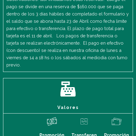
pago se divide en una reserva de $160.000 que se paga
dentro de los 3 días hábiles de completado el formulario y
el saldo que se abona hasta 23 de Abril como fecha limite
para efectivo o transferencia. El plazo de pago total para
tarjeta es el 11 de abril. Los pagos de transferencia o
tarjeta se realizan electrónicamente. El pago en efectivo
(con descuento) se realiza en nuestra oficina de lunes a
viernes de 14 a 18 hs o los sábados al mediodia con turno
previo.
Valores
Promoción
Transferen
Promoción