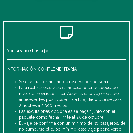
Notas del viaje
INFORMACIÓN COMPLEMENTARIA
Se envía un formulario de reserva por persona.
Para realizar este viaje es necesario tener adecuado
nivel de movilidad fisica. Ademas este viaje requiere
antecedentes positivos en la altura, dado que se pasan
2 noches a 3.300 metros.
Las excursiones opcionales se pagan junto con el
paquete como fecha limite al 25 de octubre.
El viaje se confirma con un mínimo de 30 pasajeros, de
no cumplirse el cupo mínimo, este viaje podría verse