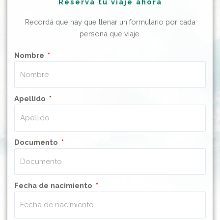
Reservá tu viaje ahora
Recordá que hay que llenar un formulario por cada
persona que viaje.
Nombre
Apellido
Documento
Fecha de nacimiento