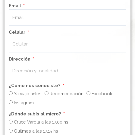
Email
Celular
Dirección
¿Cómo nos conociste?
Ya viajé antes
Recomendación
Facebook
Instagram
¿Dónde subís al micro?
Cruce Varela a las 17.00 hs
Quilmes a las 17.15 hs