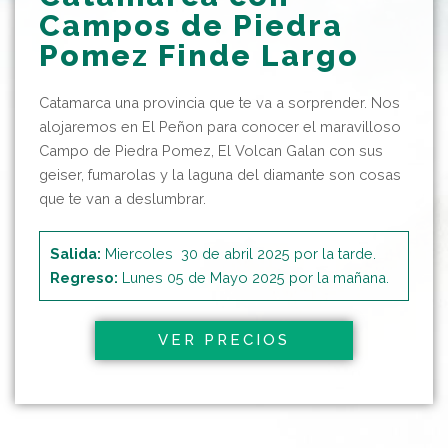
Campos de Piedra
Pomez Finde Largo
Catamarca una provincia que te va a sorprender. Nos
alojaremos en El Peñon para conocer el maravilloso
Campo de Piedra Pomez, El Volcan Galan con sus
geiser, fumarolas y la laguna del diamante son cosas
que te van a deslumbrar.
Salida:
Miercoles 30 de abril 2025 por la tarde.
Regreso:
Lunes 05 de Mayo 2025 por la mañana.
VER PRECIOS