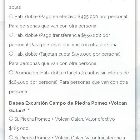
solas
Hab. doble (Pago en efectivo $495.000 por persona).
Para personas que van con otra persona
Hab. doble (Pago transferencia $550.000 por
persona). Para personas que van con otra persona
Hab. doble (Tarjeta 1 cuota $550.000 por persona).
Para personas que van con otra persona
Promoción: Hab. doble (Tarjeta 3 cuotas sin interes de
$165.000 por persona). Para personas que van con otra
persona
Desea Excursión Campo de Piedra Pomez +Volcan
Galan?
Si. Piedra Pomez + Volcan Galan. Valor efectivo
$165.000.
Si. Piedra Pomez + Volcan Galan. Valor transferencia