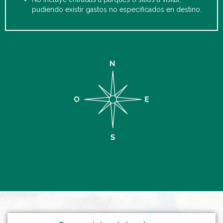
pudiendo existir gastos no especificados en destino.