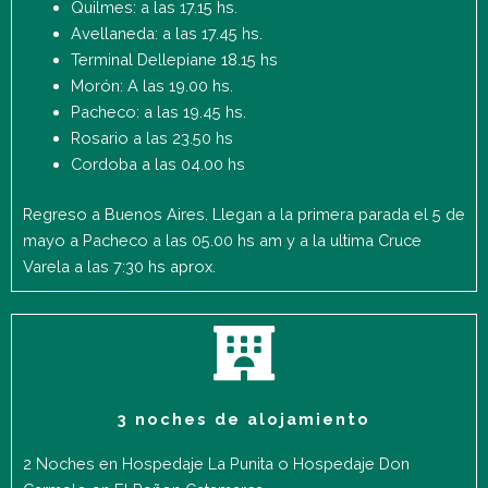
Quilmes: a las 17.15 hs.
Avellaneda: a las 17.45 hs.
Terminal Dellepiane 18.15 hs
Morón: A las 19.00 hs.
Pacheco: a las 19.45 hs.
Rosario a las 23.50 hs
Cordoba a las 04.00 hs
Regreso a Buenos Aires. Llegan a la primera parada el 5 de
mayo a Pacheco a las 05.00 hs am y a la ultima Cruce
Varela a las 7:30 hs aprox.
3 noches de alojamiento
2 Noches en Hospedaje La Punita o Hospedaje Don