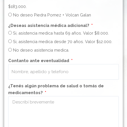
$183.000.
No deseo Piedra Pomez + Volcan Galan
¿Deseas asistencia médica adicional?
Si, asistencia medica hasta 69 años. Valor $8.000.
Si, asistencia medica desde 70 años. Valor $12.000.
No deseo asistencia medica.
Contanto ante eventualidad
¿Tenés algún problema de salud o tomás de
medicamentos?