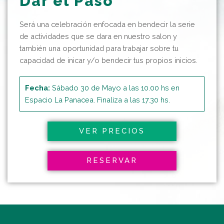
Dar el Paso
Será una celebración enfocada en bendecir la serie
de actividades que se dara en nuestro salon y
también una oportunidad para trabajar sobre tu
capacidad de inicar y/o bendecir tus propios inicios.
Fecha:
Sábado 30 de Mayo a las 10.00 hs en
Espacio La Panacea. Finaliza a las 17.30 hs.
VER PRECIOS
RESERVAR