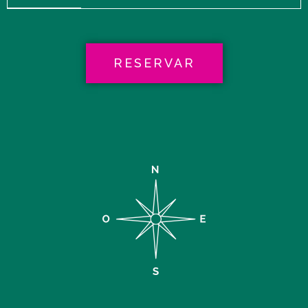
RESERVAR