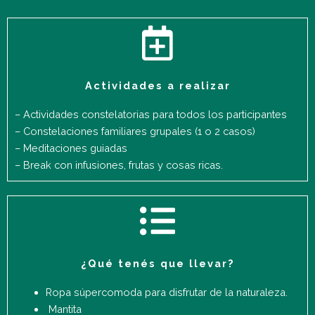
Actividades a realizar
– Actividades constelatorias para todos los participantes
– Constelaciones familiares grupales (1 o 2 casos)
– Meditaciones guiadas
– Break con infusiones, frutas y cosas ricas.
¿Qué tenés que llevar?
Ropa súpercomoda para disfrutar de la naturaleza.
Mantita