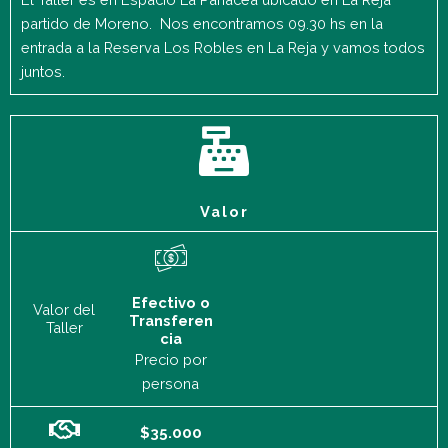
partido de Moreno. Nos encontramos 09.30 hs en la
entrada a la Reserva Los Robles en La Reja y vamos todos
juntos.
Valor
Efectivo o
Valor del
Transferen
Taller
cia
Precio por
persona
$35.000