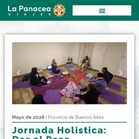
Ir
al
contenido
Mayo de 2026
| Provincia de Buenos Aires
Jornada Holistica: