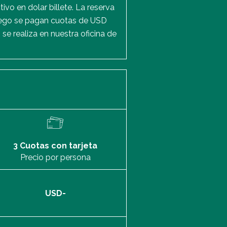
ivo en dolar billete. La reserva
luego se pagan cuotas de USD
se realiza en nuestra oficina de
3 Cuotas con tarjeta
Precio por persona
USD-