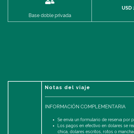
USD 
Base doble privada
Notas del viaje
INFORMACIÓN COMPLEMENTARIA
Se envía un formulario de reserva por 
Los pagos en efectivo en dolares se re
chica, dolares escritos, rotos o mancha