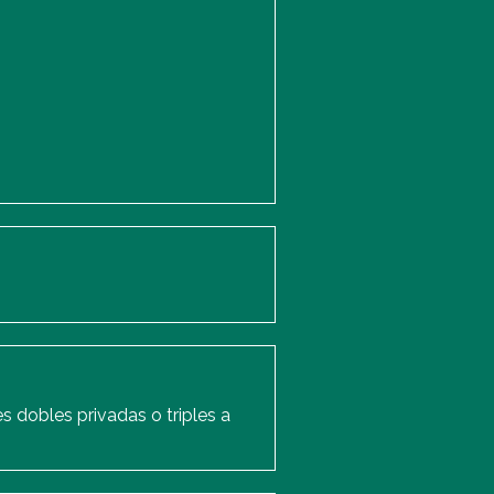
 dobles privadas o triples a