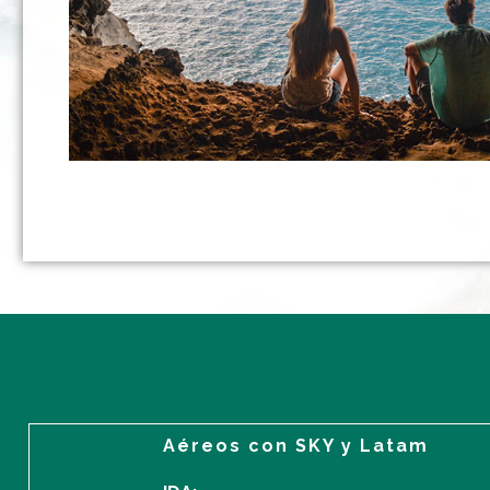
Aéreos con SKY y Latam