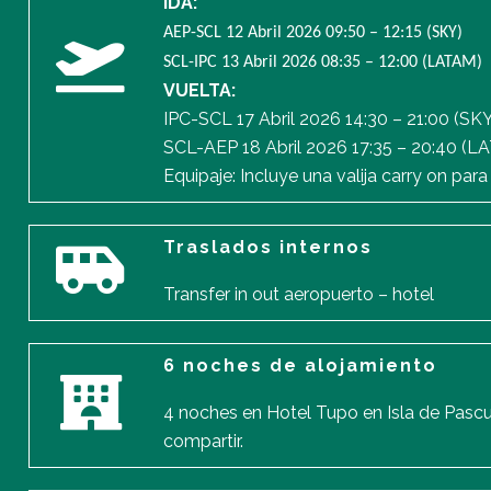
IDA:
AEP-SCL 12 Abril 2026 09:50 – 12:15 (SKY)
SCL-IPC 13 Abril 2026 08:35 – 12:00 (LATAM)
VUELTA:
IPC-SCL 17 Abril 2026 14:30 – 21:00 (SK
SCL-AEP 18 Abril 2026 17:35 – 20:40 (L
Equipaje: Incluye una valija carry on para
Traslados internos
Transfer in out aeropuerto – hotel
6 noches de alojamiento
4 noches en Hotel Tupo en Isla de Pascu
compartir.