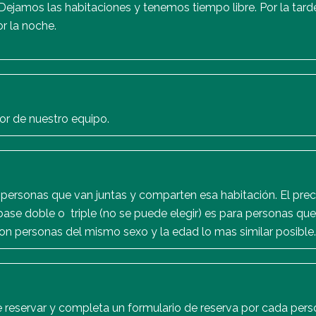
ejamos las habitaciones y tenemos tiempo libre. Por la tard
or la noche.
or de nuestro equipo.
personas que van juntas y comparten esa habitación. El prec
ase doble o triple (no se puede elegir) es para personas que
on personas del mismo sexo y la edad lo mas similar posible.
ce reservar y completa un formulario de reserva por cada pers