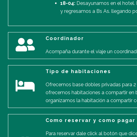
18-04:
Desayunamos en el hotel. D
y regresamos a Bs As. llegando p
Coordinador
Acompaña durante el viaje un coordinad
Tipo de habitaciones
Ofrecemos base dobles privadas para 2 
ofrecemos habitaciones a compartir en b
organizamos la habitación a compartir c
Como reservar y como pagar
Para reservar dale click al botón que di