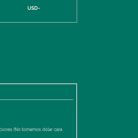
USD-
diciones (No tomamos dolar cara