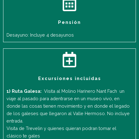
Pensión
Desayuno: Incluye 4 desayunos
Excursiones incluidas
1) Ruta Galesa:
Visita al Molino Harinero Nant Fach un
viaje al pasado para adentrarse en un museo vivo, en
donde las cosas tienen movimiento y en donde el legado
de los galeses que llegaron al Valle Hermoso. No incluye
entrada.
Visita de Trevelin y quienes quieran podran tomar el
clásico te gales