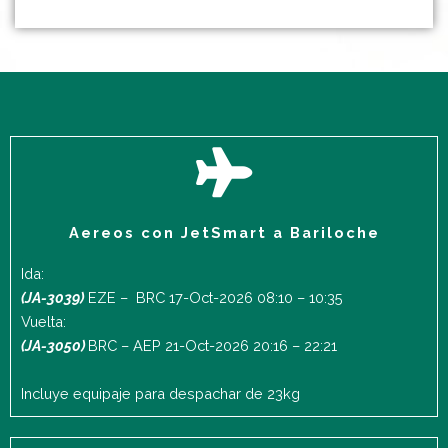
Aereos con JetSmart a Bariloche
Ida:
(JA-3039)
EZE – BRC 17-Oct-2026 08:10 – 10:35
Vuelta:
(JA-3050)
BRC – AEP 21-Oct-2026 20:16 – 22:21
Incluye equipaje para despachar de 23kg