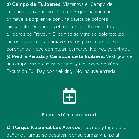
2) Campo de Tulipanes:
Visitamos el Campo de
Tulipanes, un atractivo único en Argentina que cada
primavera sorprende con una paleta de colores
inigualable. Octubre es el mes en que florecen los
tulipanes de Trevelin. El campo se viste de colores; los
cielos azules de la primavera y los picos que aún se
coronan de nieve completan el marco. No incluye entrada.
3) Piedra Parada y Cañadón de la Buitrera:
Vestigios de
una erupción volcánica de hace 50 millones de años
Excursión Full Day con trekking. No incluye entrada.
Excursión opcional
1)
Parque Nacional Los Alerces:
Los ríos y lagos que
bañan el Parque se destacan por su pureza y, junto al