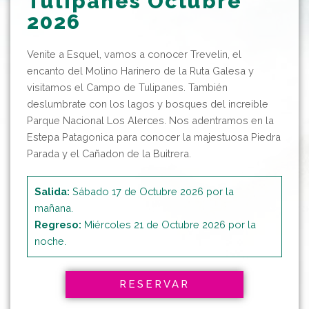
Tulipanes Octubre
2026
Venite a Esquel, vamos a conocer Trevelin, el
encanto del Molino Harinero de la Ruta Galesa y
visitamos el Campo de Tulipanes. También
deslumbrate con los lagos y bosques del increible
Parque Nacional Los Alerces. Nos adentramos en la
Estepa Patagonica para conocer la majestuosa Piedra
Parada y el Cañadon de la Buitrera.
Salida:
Sábado 17 de Octubre 2026 por la
mañana.
Regreso:
Miércoles 21 de Octubre 2026 por la
noche.
RESERVAR