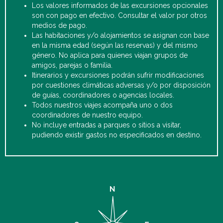
Los valores informados de las excursiones opcionales
son con pago en efectivo. Consultar el valor por otros
medios de pago.
Las habitaciones y/o alojamientos se asignan con base
en la misma edad (según las reservas) y del mismo
género. No aplica para quienes viajan grupos de
amigos, parejas o familia.
Itinerarios y excursiones podrán sufrir modificaciones
por cuestiones climáticas adversas y/o por disposición
de guías, coordinadores o agencias locales.
Todos nuestros viajes acompaña uno o dos
coordinadores de nuestro equipo.
No incluye entradas a parques o sitios a visitar,
pudiendo existir gastos no especificados en destino.