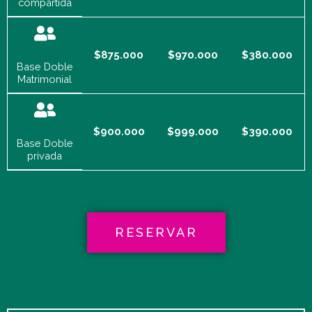
compartida
$875.000
$970.000
$380.000
Base Doble
Matrimonial
$900.000
$999.000
$390.000
Base Doble
privada
RESERVAR