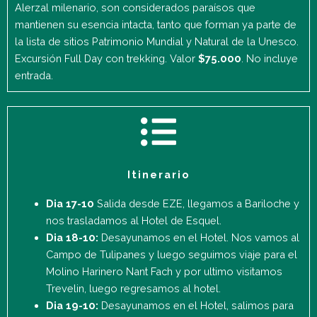
Alerzal milenario, son considerados paraísos que
mantienen su esencia intacta, tanto que forman ya parte de
la lista de sitios Patrimonio Mundial y Natural de la Unesco.
Excursión Full Day con trekking. Valor
$75.000
. No incluye
entrada.
Itinerario
Dia 17-10
Salida desde EZE, llegamos a Bariloche y
nos trasladamos al Hotel de Esquel.
Dia 18-10:
Desayunamos en el Hotel. Nos vamos al
Campo de Tulipanes y luego seguimos viaje para el
Molino Harinero Nant Fach y por ultimo visitamos
Trevelin, luego regresamos al hotel.
Dia 19-10:
Desayunamos en el Hotel, salimos para