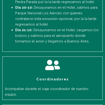
Piedra Parada por la la tarde regresamos al hotel.
Dia 20-10:
Desayunamos en el Hotel, salimos para
Parque Nacional Los Alerces con quienes
contrataron esta excursión opcional, por la la tarde
regresamos al hotel.
Dia 21-10:
Desayunamos en el Hotel, cargamos los
bolsos y salimos para el aeropuerto donde
tomamos el avion y llegamos a Buenos Aires.
Coordinadores
Acompañan durante el viaje coordinador de nuestro
equipo.