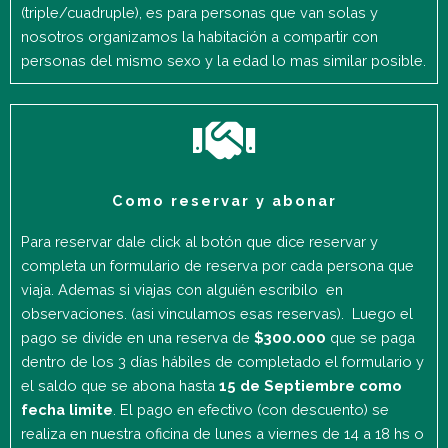
(triple/cuadruple), es para personas que van solas y
nosotros organizamos la habitación a compartir con
personas del mismo sexo y la edad lo mas similar posible.
Como reservar y abonar
Para reservar dale click al botón que dice reservar y
completa un formulario de reserva por cada persona que
viaja. Ademas si viajas con alguién escribilo en
observaciones. (asi vinculamos esas reservas). Luego el
pago se divide en una reserva de
$300.000
que se paga
dentro de los 3 días hábiles de completado el formulario y
el saldo que se abona hasta
15 de Septiembre como
fecha limite
. El pago en efectivo (con descuento) se
realiza en nuestra oficina de lunes a viernes de 14 a 18 hs o