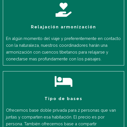
Relajación armonización
En algún momento del viaje y preferentemente en contacto
con la naturaleza, nuestros coordinadores harán una
armonización con cuencos tibetanos para relajarse y
conectarse mas profundamente con los paisajes.
Tipo de bases
Ofrecemos base doble privada para 2 personas que van
juntas y comparten esa habitación. El precio es por
persona. También ofrecemos base a compartir