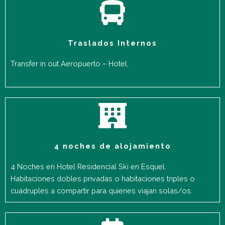
Traslados Internos
Transfer in out Aeropuerto – Hotel.
4 noches de alojamiento
4 Noches en Hotel Residencial Ski en Esquel.
Habitaciones dobles privadas o habitaciones triples o
cuádruples a compartir para quienes viajan solas/os.