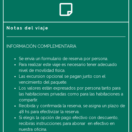
Notas del viaje
INFORMACIÓN COMPLEMENTARIA
Se envía un formulario de reserva por persona.
Para realizar este viaje es necesario tener adecuado
nivel de movilidad fisica.
Las excursion opcional se pagan junto con el
vencimiento del paquete.
Los valores están expresados por persona tanto para
las habitaciones privadas como para las habitaciones a
compartir.
Recibida y confirmada la reserva, se asigna un plazo de
48 hs para efectivizar la reserva.
Si elegís la opción de pago efectivo con descuento,
recibirás instrucciones para abonar en efectivo en
nuestra oficina.