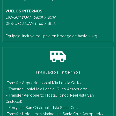
VUELOS INTERNOS:
UIO-SCY 17JAN 08:05 > 10:39
GPS-UIO 22JAN 11:40 > 16:15
Equipaje: Incluye equipaje en bodega de hasta 20kg.
Traslados internos
-Transfer Aepuerto Hostal Mia Leticia Quito
– Transfer Hostal Mia Leticia Quito Aeropuerto
– Transfer Aeropuerto Hostal Tongo Reef (Isla San
Cristobal)
– Ferry Isla San Cristobal – Isla Santa Cruz
-Transfer Hotel Leon Marino Isla Santa Cruz Aeropuerto.