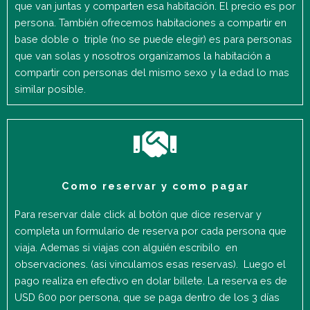
que van juntas y comparten esa habitación. El precio es por
persona. También ofrecemos habitaciones a compartir en
base doble o triple (no se puede elegir) es para personas
que van solas y nosotros organizamos la habitación a
compartir con personas del mismo sexo y la edad lo mas
similar posible.
Como reservar y como pagar
Para reservar dale click al botón que dice reservar y
completa un formulario de reserva por cada persona que
viaja. Ademas si viajas con alguién escribilo en
observaciones. (asi vinculamos esas reservas). Luego el
pago realiza en efectivo en dolar billete. La reserva es de
USD 600 por persona, que se paga dentro de los 3 días