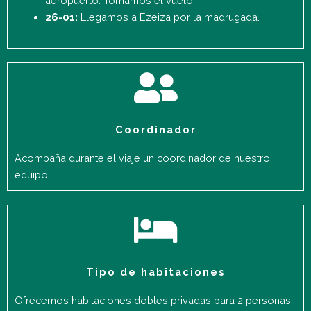
aeropuerto. Tomamos el vuelo.
26-01:
Llegamos a Ezeiza por la madrugada.
Coordinador
Acompaña durante el viaje un coordinador de nuestro
equipo.
Tipo de habitaciones
Ofrecemos habitaciones dobles privadas para 2 personas