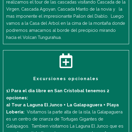
realizamos el tour de las cascadas visitando Cascada de la
Virgen, Cascada Agoyan, Cascada Manto de la novia y la
mas imponente el impresionante Pailon del Diablo. Luego
vamos a la Casa del Arbol en la cima de la montaña donde
podremos amacarnos al borde del precipicio mirando
hacia el Volcan Tungurahua.
Excursiones opcionales
1) Para el dia libre en San Cristobal tenemos 2
opciones:
a) Tour a Laguna El Junco + La Galapaguera + Playa
Loberia:
Visitamos la parte alta de la isla, la Galapaguera
es un centro de crianza de Tortugas Gigantes de
Galápagos. Tambien visitamos La Laguna El Junco que es