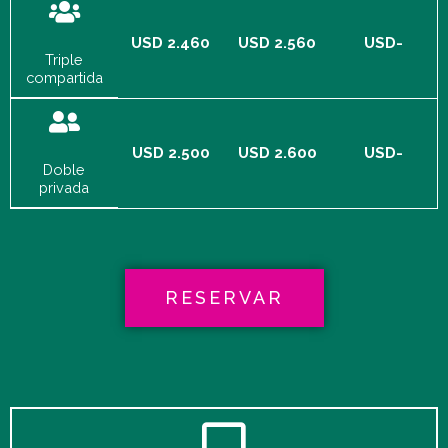
USD 2.460
USD 2.560
USD-
Triple
compartida
USD 2.500
USD 2.600
USD-
Doble
privada
RESERVAR