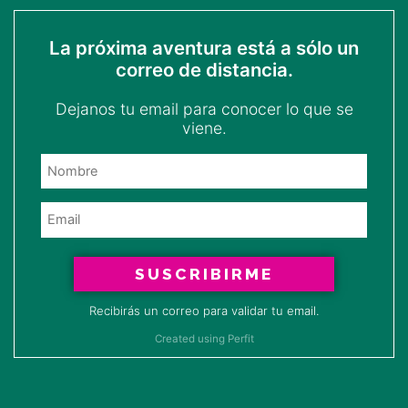
La próxima aventura está a sólo un
correo de distancia.
Dejanos tu email para conocer lo que se
viene.
SUSCRIBIRME
Recibirás un correo para validar tu email.
Created using Perfit