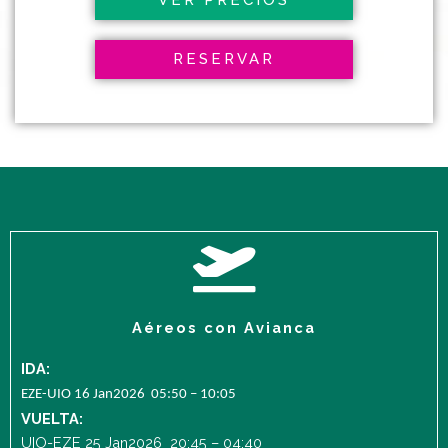
RESERVAR
Aéreos con Avianca
IDA:
EZE-UIO 16 Jan2026 05:50 – 10:05
VUELTA:
UIO-EZE 25 Jan2026 20:45 – 04:40