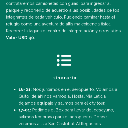
contrataremos camionetas con guias para ingresar al
parque y recorrerlo de acuerdo a las posibilidades de los
integrantes de cada vehiculo. Pudiendo caminar hasta el
refugio como una aventura de altisima exigencia fisica.
Recorrer la laguna el centro de interpretación y otros sitios.
Valor USD 40.
Itinerario
16-01:
Nos juntamos en el aeropuerto. Volamos a
Quito de ahi nos vamos al Hostal Mia Leticia,
dejamos equipaje y salimos para el city tour.
17-01:
Pedimos el Box para llevar del desayuno,
salimos temprano para el aeropuerto. Donde
volamos a Isla San Cristobal. Al llegar nos