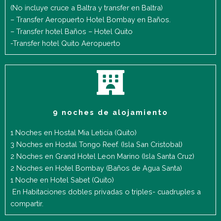
(No incluye cruce a Baltra y transfer en Baltra)
– Transfer Aeropuerto Hotel Bombay en Baños.
– Transfer hotel Baños – Hotel Quito
-Transfer hotel Quito Aeropuerto
9 noches de alojamiento
1 Noches en Hostal Mia Leticia (Quito)
3 Noches en Hostal Tongo Reef. (Isla San Cristobal)
2 Noches en Grand Hotel Leon Marino (Isla Santa Cruz)
2 Noches en Hotel Bombay (Baños de Agua Santa)
1 Noche en Hotel Sabet (Quito)
En Habitaciones dobles privadas o triples- cuadruples a
compartir.