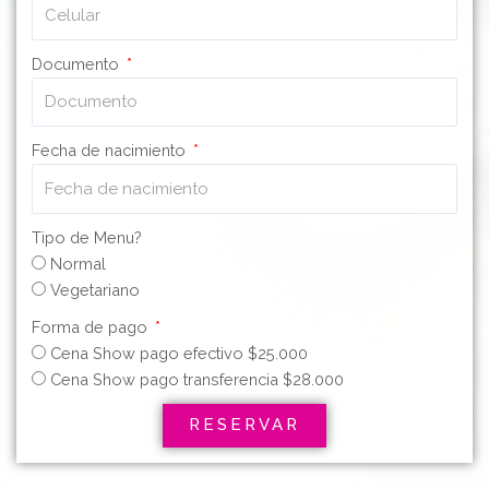
Documento
Fecha de nacimiento
Tipo de Menu?
Normal
Vegetariano
Forma de pago
Cena Show pago efectivo $25.000
Cena Show pago transferencia $28.000
RESERVAR