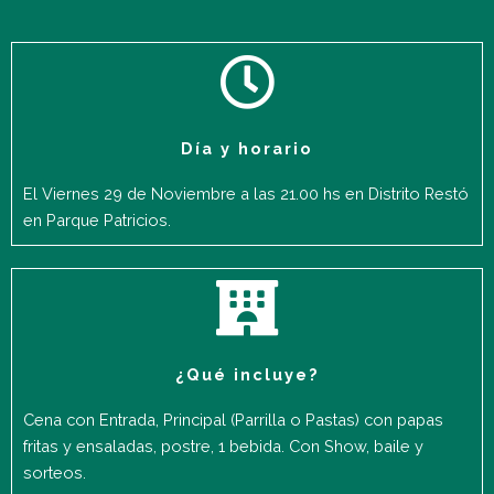
Día y horario
El Viernes 29 de Noviembre a las 21.00 hs en Distrito Restó
en Parque Patricios.
¿Qué incluye?
Cena con Entrada, Principal (Parrilla o Pastas) con papas
fritas y ensaladas, postre, 1 bebida. Con Show, baile y
sorteos.