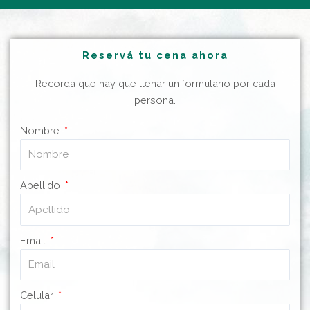
Reservá tu cena ahora
Recordá que hay que llenar un formulario por cada
persona.
Nombre
Apellido
Email
Celular