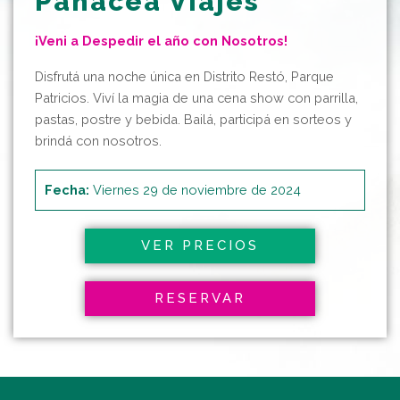
Panacea Viajes
¡Veni a Despedir el año con Nosotros!
Disfrutá una noche única en Distrito Restó, Parque
Patricios. Viví la magia de una cena show con parrilla,
pastas, postre y bebida. Bailá, participá en sorteos y
brindá con nosotros.
Fecha:
Viernes 29 de noviembre de 2024
VER PRECIOS
RESERVAR