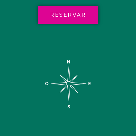
RESERVAR