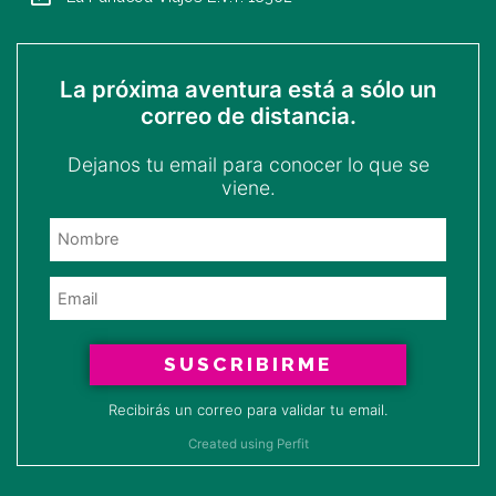
La próxima aventura está a sólo un
correo de distancia.
Dejanos tu email para conocer lo que se
viene.
SUSCRIBIRME
Recibirás un correo para validar tu email.
Created using Perfit