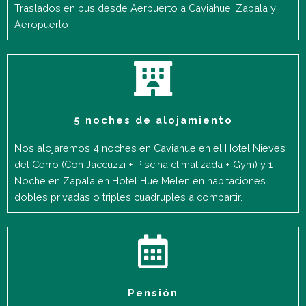
Traslados en bus desde Aerpuerto a Caviahue, Zapala y
Aeropuerto
5 noches de alojamiento
Nos alojaremos 4 noches en Caviahue en el Hotel Nieves
del Cerro (Con Jaccuzzi + Piscina climatizada + Gym) y 1
Noche en Zapala en Hotel Hue Melen en habitaciones
dobles privadas o triples cuadruples a compartir.
Pensión