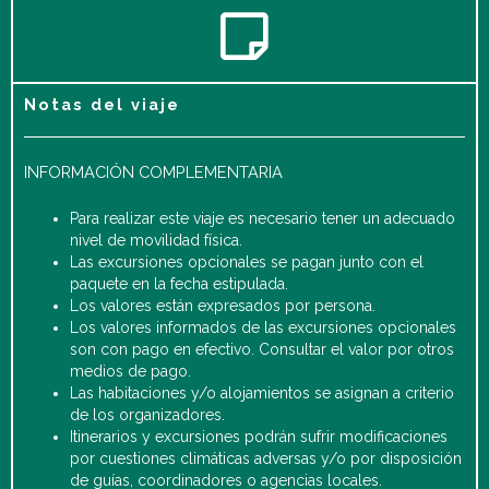
Notas del viaje
INFORMACIÓN COMPLEMENTARIA
Para realizar este viaje es necesario tener un adecuado
nivel de movilidad física.
Las excursiones opcionales se pagan junto con el
paquete en la fecha estipulada.
Los valores están expresados por persona.
Los valores informados de las excursiones opcionales
son con pago en efectivo. Consultar el valor por otros
medios de pago.
Las habitaciones y/o alojamientos se asignan a criterio
de los organizadores.
Itinerarios y excursiones podrán sufrir modificaciones
por cuestiones climáticas adversas y/o por disposición
de guías, coordinadores o agencias locales.