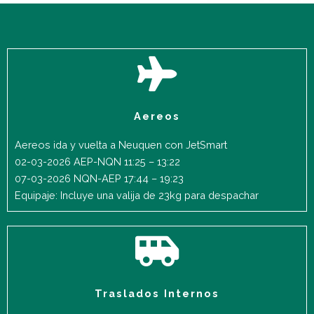
Aereos
Aereos ida y vuelta a Neuquen con JetSmart
02-03-2026 AEP-NQN 11:25 – 13:22
07-03-2026 NQN-AEP 17:44 – 19:23
Equipaje: Incluye una valija de 23kg para despachar
Traslados Internos