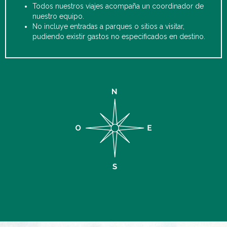
Todos nuestros viajes acompaña un coordinador de
nuestro equipo.
No incluye entradas a parques o sitios a visitar,
pudiendo existir gastos no especificados en destino.