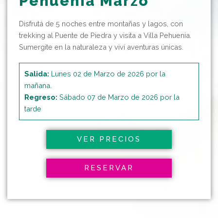
Pehuenia Marzo
Disfrutá de 5 noches entre montañas y lagos, con
trekking al Puente de Piedra y visita a Villa Pehuenia.
Sumergite en la naturaleza y viví aventuras únicas.
Salida:
Lunes 02 de Marzo de 2026 por la
mañana.
Regreso:
Sábado 07 de Marzo de 2026 por la
tarde
VER PRECIOS
RESERVAR