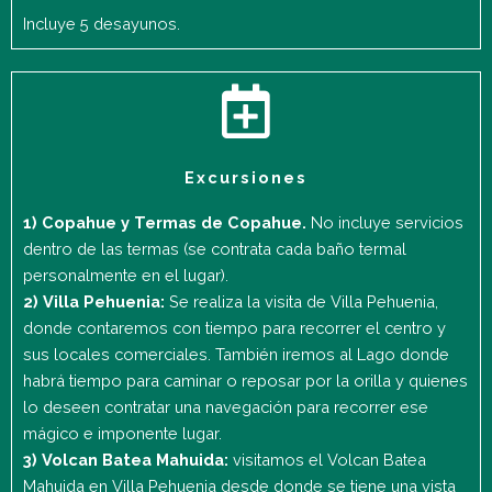
Incluye 5 desayunos.
Excursiones
1) Copahue y Termas de Copahue.
No incluye servicios
dentro de las termas (se contrata cada baño termal
personalmente en el lugar).
2) Villa Pehuenia:
Se realiza la visita de Villa Pehuenia,
donde contaremos con tiempo para recorrer el centro y
sus locales comerciales. También iremos al Lago donde
habrá tiempo para caminar o reposar por la orilla y quienes
lo deseen contratar una navegación para recorrer ese
mágico e imponente lugar.
3) Volcan Batea Mahuida:
visitamos el Volcan Batea
Mahuida en Villa Pehuenia desde donde se tiene una vista