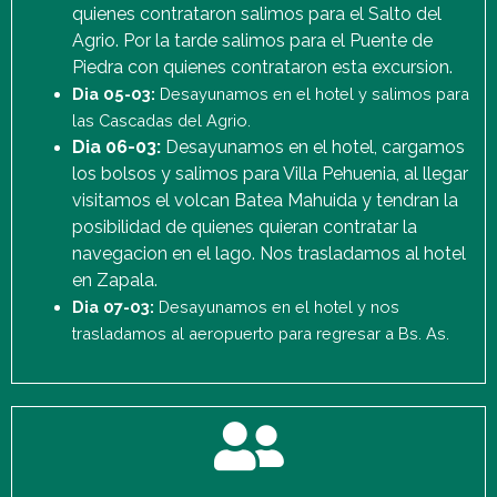
quienes contrataron salimos para el Salto del
Agrio. Por la tarde salimos para el Puente de
Piedra con quienes contrataron esta excursion.
Dia 05-03:
Desayunamos en el hotel y salimos para
las Cascadas del Agrio.
Dia 06-03:
Desayunamos en el hotel, cargamos
los bolsos y salimos para Villa Pehuenia, al llegar
visitamos el volcan Batea Mahuida y tendran la
posibilidad de quienes quieran contratar la
navegacion en el lago. Nos trasladamos al hotel
en Zapala.
Dia 07-03:
Desayunamos en el hotel y nos
trasladamos al aeropuerto para regresar a Bs. As.