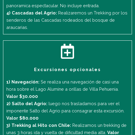
panoramica espectacular. No incluye entrada.
4) Cascadas del Agrio:
Realizaremos un Trekking por los
senderos de las Cascadas rodeados del bosque de
araucarias.
Excursiones opcionales
1) Navegación:
Se realiza una navegación de casi una
hora sobre el Lago Alumine a orillas de Villa Pehuenia.
Valor $30.000
2) Salto del Agrio:
luego nos trasladamos para ver el
imponente Salto del Agrio para consagrar esta excursión.
Valor $80.000
3) Trekking al Hito con Chile:
Realizamos un trekking de
unas 3 horas ida y vuelta de dificultad media alta.
Valor