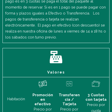
pago es en 3 cuotas se paga el total del paquete al
momento de reservar. Si es en 1 pago se puede pagar con
forma y plazos iguales a Efectivo o Transferencia. Los
pagos de transferencia o tarjeta se realizan
electrónicamente. El pago en efectivo (con descuento) se
realiza en nuestra oficina de lunes a viernes de 14 a 18 hs o
los sábados con turno previo.
Valores
Promoción
Transferen
3 Cuotas
Habitación
en
cia /
con tarjeta
efectivo
Tarjeta
Precio por
Precio por
Precio por
cuota