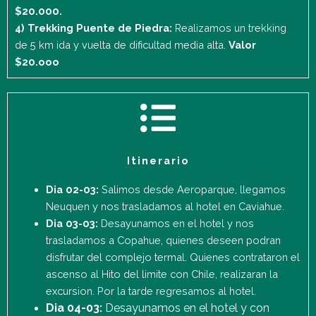
$20.000.
4) Trekking Puente de Piedra:
Realizamos un trekking
de 5 km ida y vuelta de dificultad media alta.
Valor
$20.ooo
Itinerario
Dia 02-03:
Salimos desde Aeroparque, llegamos
Neuquen y nos trasladamos al hotel en Caviahue.
Dia 03-03:
Desayunamos en el hotel y nos
trasladamos a Copahue, quienes deseen podran
disfrutar del complejo termal. Quienes contrataron el
ascenso al Hito del limite con Chile, realizaran la
excursion. Por la tarde regresamos al hotel.
Dia 04-03:
Desayunamos en el hotel y con