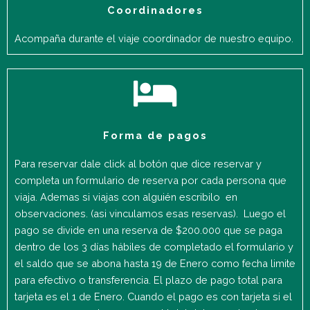
Coordinadores
Acompaña durante el viaje coordinador de nuestro equipo.
Forma de pagos
Para reservar dale click al botón que dice reservar y
completa un formulario de reserva por cada persona que
viaja. Ademas si viajas con alguién escribilo en
observaciones. (asi vinculamos esas reservas). Luego el
pago se divide en una reserva de $200.000 que se paga
dentro de los 3 días hábiles de completado el formulario y
el saldo que se abona hasta 19 de Enero como fecha limite
para efectivo o transferencia. El plazo de pago total para
tarjeta es el 1 de Enero. Cuando el pago es con tarjeta si el