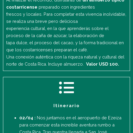
costarricense
preparado con ingredientes
frescos y locales. Para completar esta vivencia inolvidable,
se realiza una breve pero deliciosa
experiencia cultural, en la que aprenderás sobre el
proceso de la caña de azúcar, la elaboración de
tapa dulce, el proceso del cacao, y la forma tradicional en
que los costarricenses preparan el café.
Una conexión auténtica con la riqueza natural y cultural del
norte de Costa Rica. Incluye almuerzo.
Valor USD 100.
Itinerario
02/04 :
Nos juntamos en el aeropuerto de Ezeiza
para comenzar esta increíble aventura rumbo a
Costa Rica. Tras nuestra llegada a San José,