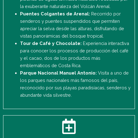
la exuberante naturaleza del Volcán Arenal.
Puentes Colgantes de Arenal:
Recorrido por
senderos y puentes suspendidos que permiten
apreciar la selva desde las alturas, disfrutando de
vistas panorámicas del bosque tropical.
Tour de Café y Chocolate:
Experiencia interactiva
para conocer los procesos de producción del café
y el cacao, dos de los productos más
emblemáticos de Costa Rica.
Parque Nacional Manuel Antonio:
Visita a uno de
los parques nacionales más famosos del país,
reconocido por sus playas paradisíacas, senderos y
abundante vida silvestre.