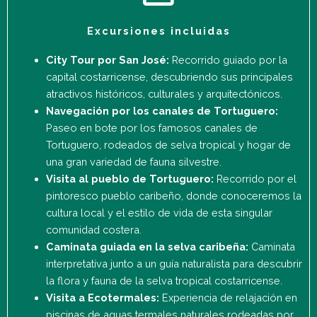
Excursiones incluidas
City Tour por San José:
Recorrido guiado por la
capital costarricense, descubriendo sus principales
atractivos históricos, culturales y arquitectónicos.
Navegación por los canales de Tortuguero:
Paseo en bote por los famosos canales de
Tortuguero, rodeados de selva tropical y hogar de
una gran variedad de fauna silvestre.
Visita al pueblo de Tortuguero:
Recorrido por el
pintoresco pueblo caribeño, donde conoceremos la
cultura local y el estilo de vida de esta singular
comunidad costera.
Caminata guiada en la selva caribeña:
Caminata
interpretativa junto a un guía naturalista para descubrir
la flora y fauna de la selva tropical costarricense.
Visita a Ecotermales:
Experiencia de relajación en
piscinas de aguas termales naturales rodeadas por