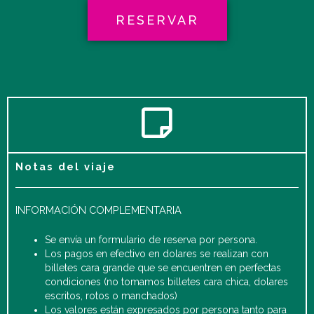
RESERVAR
Notas del viaje
INFORMACIÓN COMPLEMENTARIA
Se envía un formulario de reserva por persona.
Los pagos en efectivo en dolares se realizan con
billetes cara grande que se encuentren en perfectas
condiciones (no tomamos billetes cara chica, dolares
escritos, rotos o manchados)
Los valores están expresados por persona tanto para