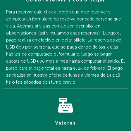
Para reservar dale click al botón que dice reservar y
completa un formulario de reserva por cada persona que
viaja. Ademas si viajas con alguién escribilo en
observaciones. (asi vinculamos esas reservas). Luego el
pago realiza en efectivo en dólar billete. La reserva es de
USD 800 por persona, que se paga dentro de los 3 días
hábiles de completado el formulario, luego se pagan
cuotas de USD 500 mes a mes hasta completar el saldo. El
plazo para el pago total es hasta el 25 de febrero. El pago
se realiza en nuestra oficina de lunes a viernes de 14 a 18
hs o los sábados con turno previo.
Valores