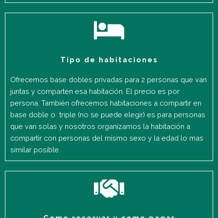
Tipo de habitaciones
Ofrecemos base dobles privadas para 2 personas que van
juntas y comparten esa habitación. El precio es por
persona. También ofrecemos habitaciones a compartir en
base doble o triple (no se puede elegir) es para personas
que van solas y nosotros organizamos la habitación a
compartir con personas del mismo sexo y la edad lo mas
similar posible.
Como reservar y como pagar