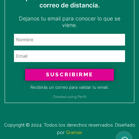
correo de distancia.
Dejanos tu email para conocer lo que se
viene.
SUSCRIBIRME
Recibirás un correo para validar tu email.
Created using Perfit
Copyright © 2024. Todos los derechos reservados. Diseñado
por
Gramax