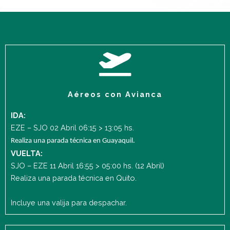
Aéreos con Avianca
IDA:
EZE – SJO 02 Abril 06:15 > 13:05 hs.
Realiza una parada técnica en Guayaquil.
VUELTA:
SJO – EZE 11 Abril 16:55 > 05:00 hs.
(12 Abril)
Realiza una parada técnica en Quito.
Incluye una valija para despachar.