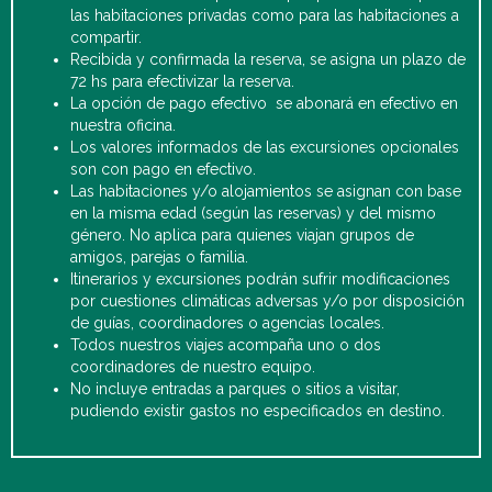
las habitaciones privadas como para las habitaciones a
compartir.
Recibida y confirmada la reserva, se asigna un plazo de
72 hs para efectivizar la reserva.
La opción de pago efectivo se abonará en efectivo en
nuestra oficina.
Los valores informados de las excursiones opcionales
son con pago en efectivo.
Las habitaciones y/o alojamientos se asignan con base
en la misma edad (según las reservas) y del mismo
género. No aplica para quienes viajan grupos de
amigos, parejas o familia.
Itinerarios y excursiones podrán sufrir modificaciones
por cuestiones climáticas adversas y/o por disposición
de guías, coordinadores o agencias locales.
Todos nuestros viajes acompaña uno o dos
coordinadores de nuestro equipo.
No incluye entradas a parques o sitios a visitar,
pudiendo existir gastos no especificados en destino.