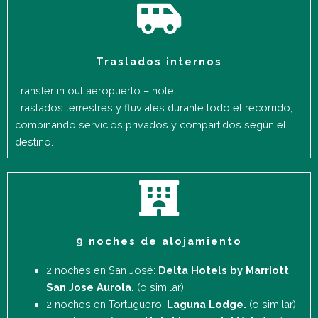
Traslados internos
Transfer in out aeropuerto – hotel
Traslados terrestres y fluviales durante todo el recorrido,
combinando servicios privados y compartidos según el
destino.
9 noches de alojamiento
2 noches en San José:
Delta Hotels by Marriott
San Jose Aurola.
(o similar)
2 noches en Tortuguero:
Laguna Lodge.
(o similar)