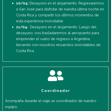
10/04:
Desayuno en el alojamiento. Regresaremos
a San José para disfrutar de nuestra última noche en
Costa Rica y compartir los últimos momentos de
esta experiencia inolvidable.
11/04:
Desayuno en el alojamiento. Luego del
desayuno, nos trasladaremos al aeropuerto para
emprender el vuelo de regreso a Argentina,
llevando con nosotros recuerdos inolvidables de
Costa Rica.
Coordinador
Acompaña durante el viaje un coordinador de nuestro
equipo.